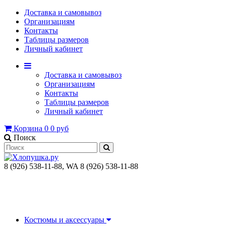
Доставка и самовывоз
Организациям
Контакты
Таблицы размеров
Личный кабинет
Доставка и самовывоз
Организациям
Контакты
Таблицы размеров
Личный кабинет
Корзина
0
0 руб
Поиск
8 (926) 538-11-88, WA 8 (926) 538-11-88
Костюмы и аксессуары