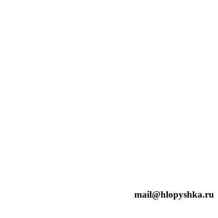
mail@hlopyshka.ru