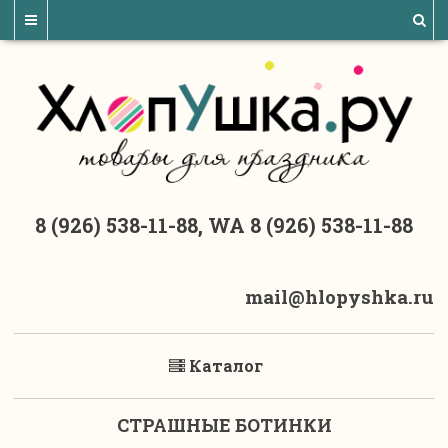
8 (926) 538-11-88, WA 8 (926) 538-11-88
mail@hlopyshka.ru
Каталог
СТРАШНЫЕ БОТИНКИ