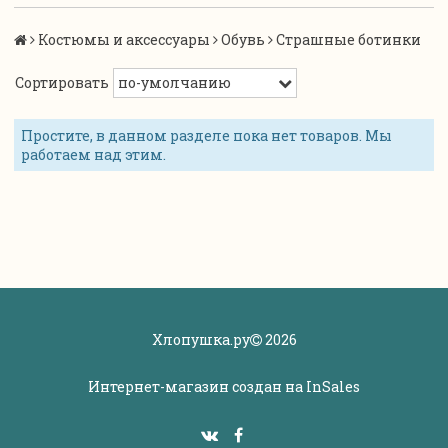
Костюмы и аксессуары
Обувь
Страшные ботинки
Сортировать
Простите, в данном разделе пока нет товаров. Мы
работаем над этим.
Хлопушка.ру
2026
Интернет-магазин создан на
InSales