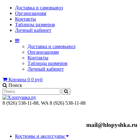
Доставка и самовывоз
Организациям
Контакты
Таблицы размеров
Личный кабинет
Доставка и самовывоз
Организациям
Контакты
Таблицы размеров
Личный кабинет
Корзина
0
0 руб
Поиск
8 (926) 538-11-88, WA 8 (926) 538-11-88
mail@hlopyshka.ru
Костюмы и аксессуары