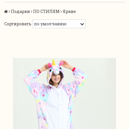
Подарки
ПО СТИЛЯМ
Яркие
Сортировать