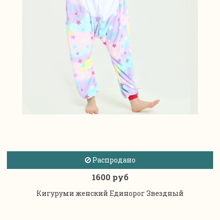
Распродано
1600 руб
Кигуруми женский Единорог Звездный