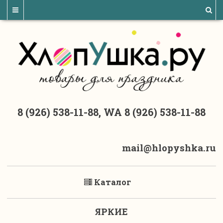
8 (926) 538-11-88, WA 8 (926) 538-11-88
mail@hlopyshka.ru
Каталог
ЯРКИЕ