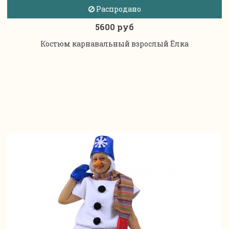
Распродано
5600 руб
Костюм карнавальный взрослый Ёлка