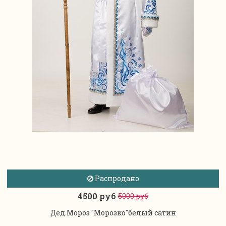
Распродано
4500 руб
5000 руб
Дед Мороз "Морозко"белый сатин