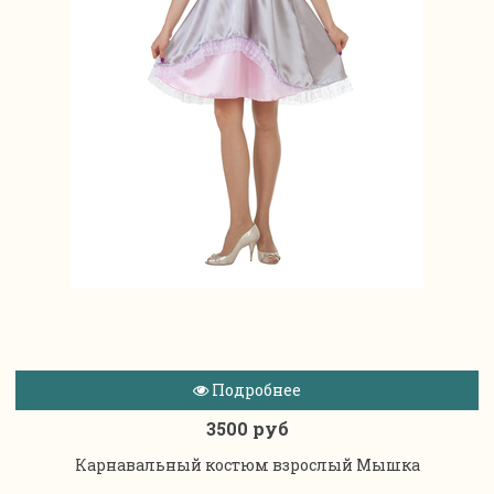
Подробнее
3500 руб
Карнавальный костюм взрослый Мышка