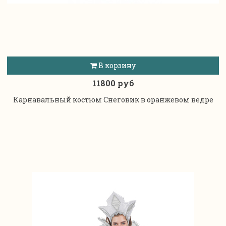
В корзину
11800 руб
Карнавальный костюм Снеговик в оранжевом ведре