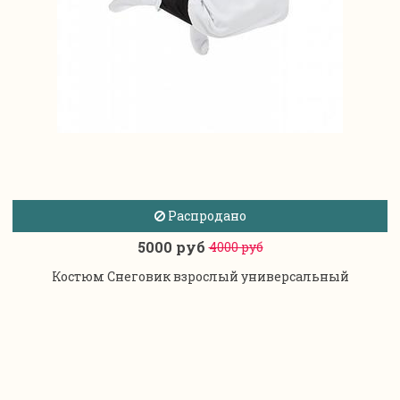
Распродано
5000 руб
4000 руб
Костюм Снеговик взрослый универсальный