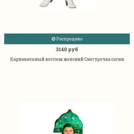
Распродано
3140 руб
Карнавальный костюм женский Снегурочка сатин