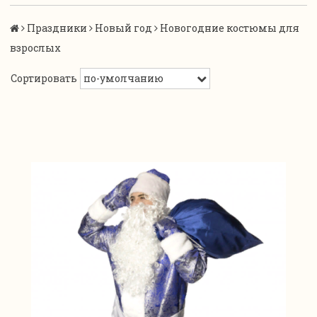
Праздники
Новый год
Новогодние костюмы для
взрослых
Сортировать