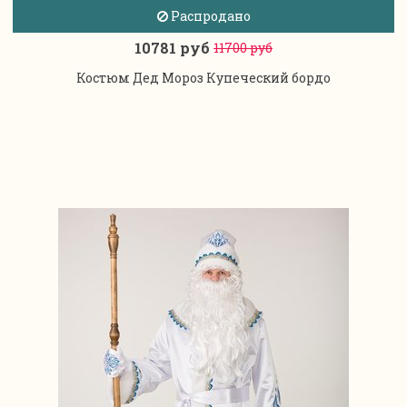
Распродано
10781 руб
11700 руб
Костюм Дед Мороз Купеческий бордо