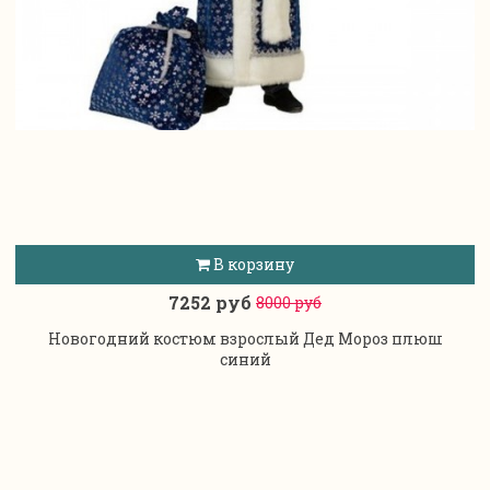
В корзину
7252 руб
8000 руб
Новогодний костюм взрослый Дед Мороз плюш
синий