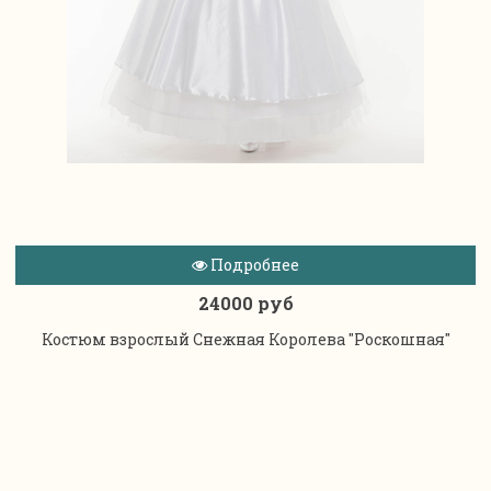
Подробнее
24000 руб
Костюм взрослый Снежная Королева "Роскошная"