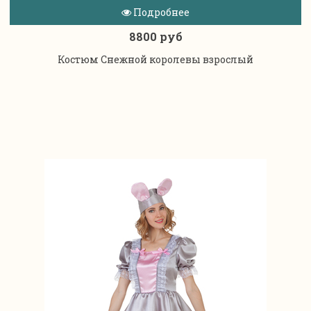
Подробнее
8800 руб
Костюм Снежной королевы взрослый