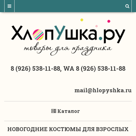
8 (926) 538-11-88, WA 8 (926) 538-11-88
mail@hlopyshka.ru
Каталог
НОВОГОДНИЕ КОСТЮМЫ ДЛЯ ВЗРОСЛЫХ