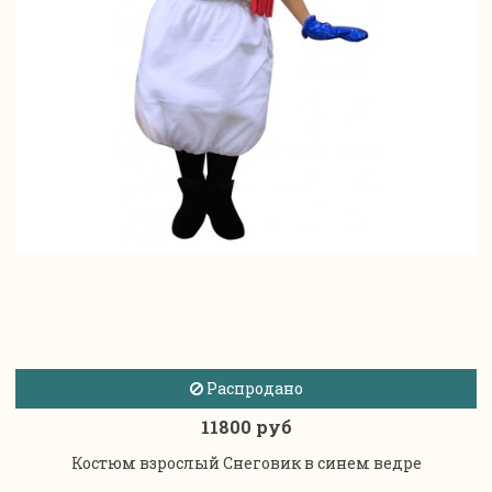
Распродано
11800 руб
Костюм взрослый Снеговик в синем ведре