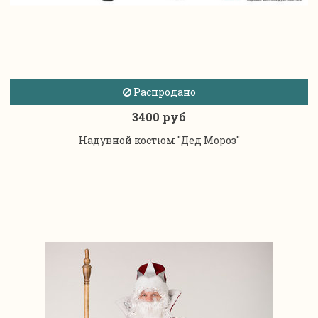
Распродано
3400 руб
Надувной костюм "Дед Мороз"