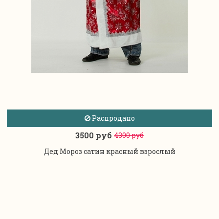
Распродано
3500 руб
4300 руб
Дед Мороз сатин красный взрослый