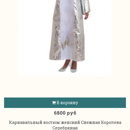
В корзину
6800 руб
Карнавальный костюм женский Снежная Королева
Серебряная