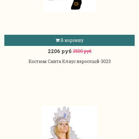
В корзину
2206 руб
2500 руб
Костюм Санта Клаус взрослый-3023