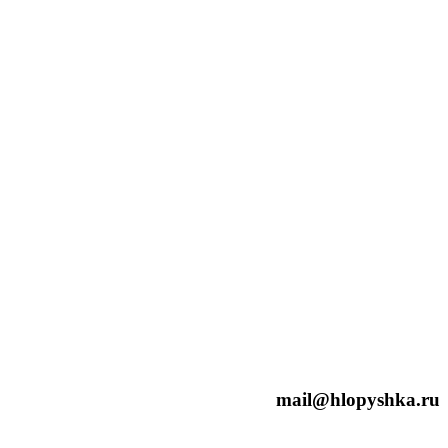
mail@hlopyshka.ru