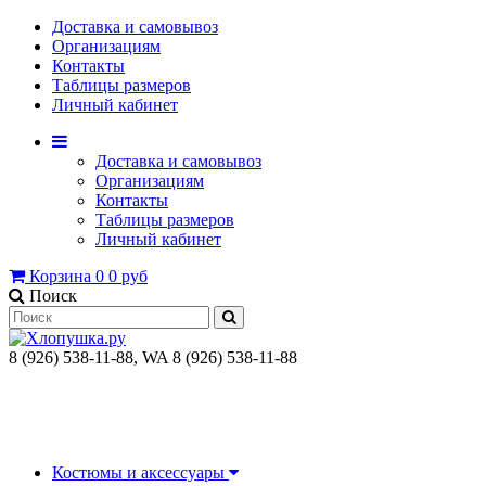
Доставка и самовывоз
Организациям
Контакты
Таблицы размеров
Личный кабинет
Доставка и самовывоз
Организациям
Контакты
Таблицы размеров
Личный кабинет
Корзина
0
0 руб
Поиск
8 (926) 538-11-88, WA 8 (926) 538-11-88
Костюмы и аксессуары