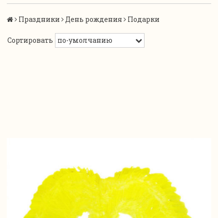
Праздники
День рождения
Подарки
Сортировать