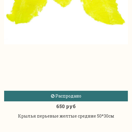
Распродано
650 руб
Крылья перьевые желтые средние 50*30см