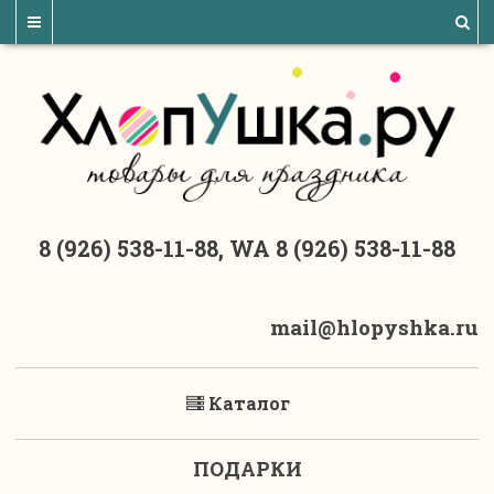
8 (926) 538-11-88, WA 8 (926) 538-11-88
mail@hlopyshka.ru
Каталог
ПОДАРКИ