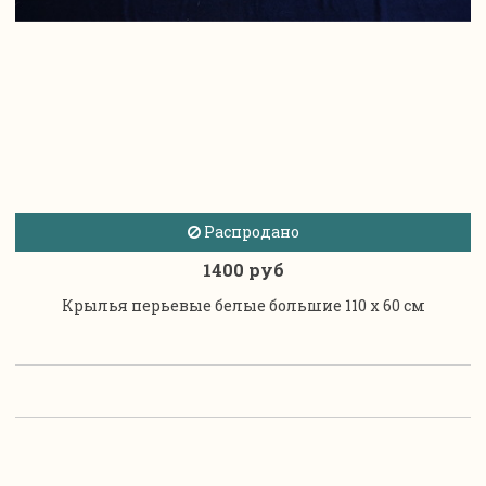
Распродано
1400 руб
Крылья перьевые белые большие 110 х 60 см