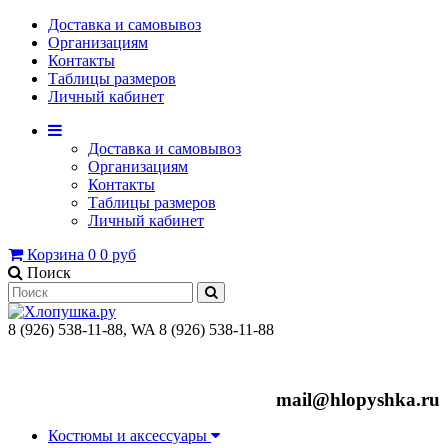
Доставка и самовывоз
Организациям
Контакты
Таблицы размеров
Личный кабинет
Доставка и самовывоз
Организациям
Контакты
Таблицы размеров
Личный кабинет
Корзина
0
0 руб
Поиск
8 (926) 538-11-88, WA 8 (926) 538-11-88
mail@hlopyshka.ru
Костюмы и аксессуары