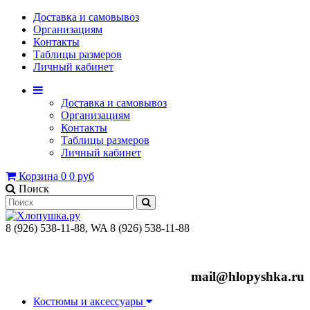
Доставка и самовывоз
Организациям
Контакты
Таблицы размеров
Личный кабинет
Доставка и самовывоз
Организациям
Контакты
Таблицы размеров
Личный кабинет
Корзина
0
0 руб
Поиск
8 (926) 538-11-88, WA 8 (926) 538-11-88
mail@hlopyshka.ru
Костюмы и аксессуары