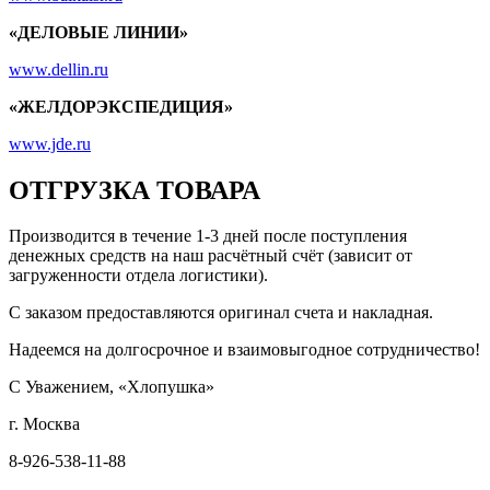
«ДЕЛОВЫЕ ЛИНИИ»
www.dellin.ru
«ЖЕЛДОРЭКСПЕДИЦИЯ»
www.jde.ru
ОТГРУЗКА ТОВАРА
Производится в течение 1-3 дней после поступления
денежных средств на наш расчётный счёт (зависит от
загруженности отдела логистики).
С заказом предоставляются оригинал счета и накладная.
Надеемся на долгосрочное и взаимовыгодное сотрудничество!
С Уважением, «Хлопушка»
г. Москва
8-926-538-11-88