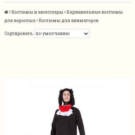
Костюмы и аксессуары
Карнавальные костюмы
для взрослых
Костюмы для аниматоров
Сортировать