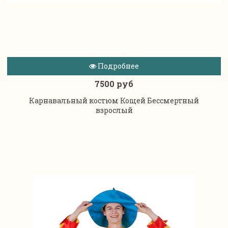
Подробнее
7500 руб
Карнавальный костюм Кощей Бессмертный
взрослый