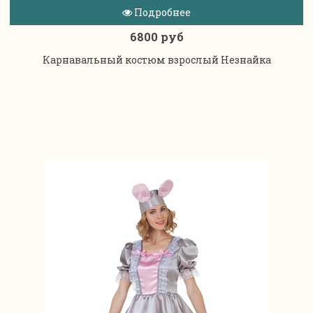
Подробнее
6800 руб
Карнавальный костюм взрослый Незнайка