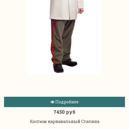
Подробнее
7450 руб
Костюм карнавальный Сталина