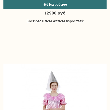
Подробнее
12900 руб
Костюм Лисы Алисы взрослый