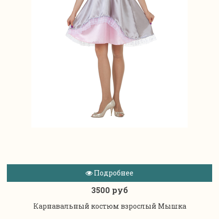
Подробнее
3500 руб
Карнавальный костюм взрослый Мышка