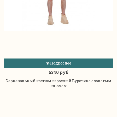
Подробнее
6340 руб
Карнавальный костюм взрослый Буратино с золотым
ключом