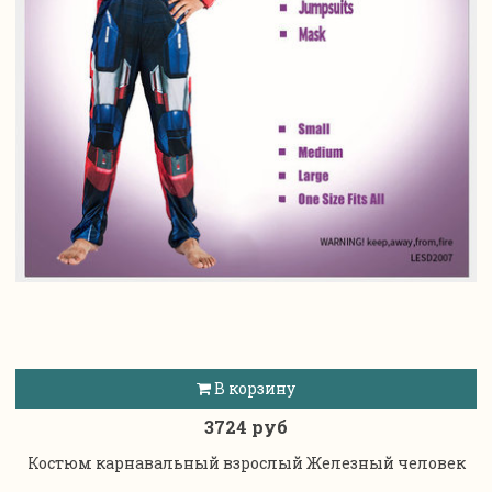
В корзину
3724 руб
Костюм карнавальный взрослый Железный человек