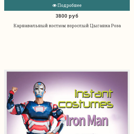
Подробнее
3800 руб
Карнавальный костюм взрослый Цыганка Роза