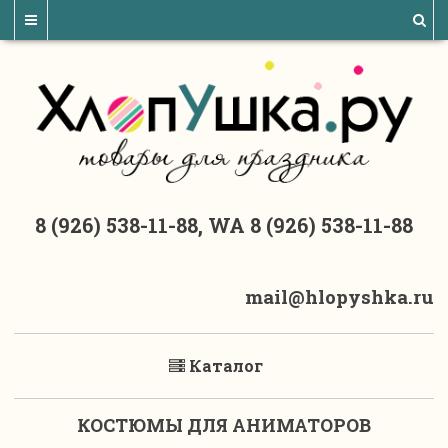
8 (926) 538-11-88, WA 8 (926) 538-11-88
mail@hlopyshka.ru
Каталог
КОСТЮМЫ ДЛЯ АНИМАТОРОВ