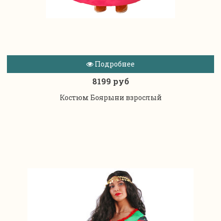
Подробнее
8199 руб
Костюм Боярыни взрослый