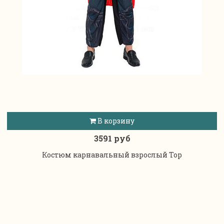
В корзину
3591 руб
Костюм карнавальный взрослый Тор