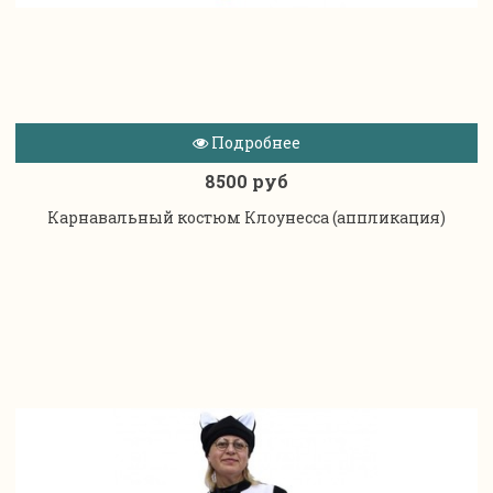
Подробнее
8500 руб
Карнавальный костюм Клоунесса (аппликация)