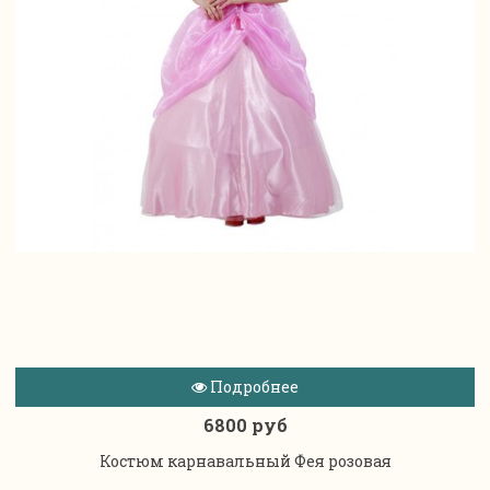
Подробнее
6800 руб
Костюм карнавальный Фея розовая