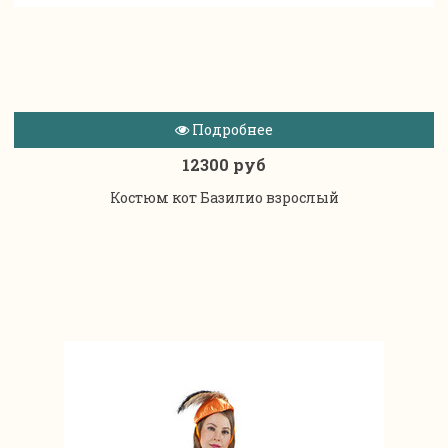
Подробнее
12300 руб
Костюм кот Базилио взрослый