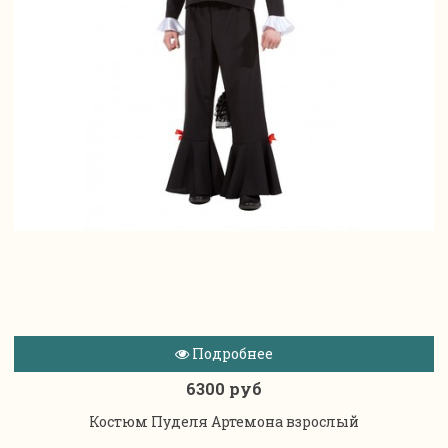
Подробнее
6300 руб
Костюм Пуделя Артемона взрослый