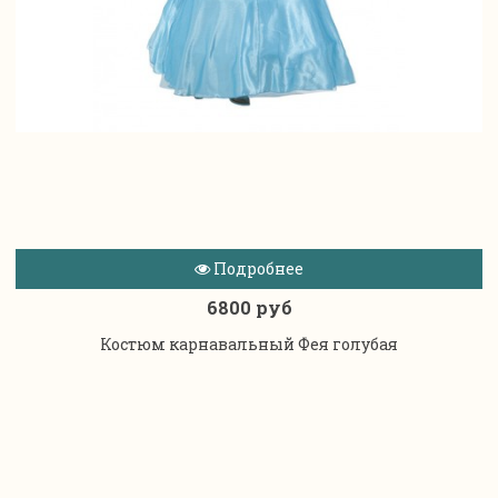
Подробнее
6800 руб
Костюм карнавальный Фея голубая