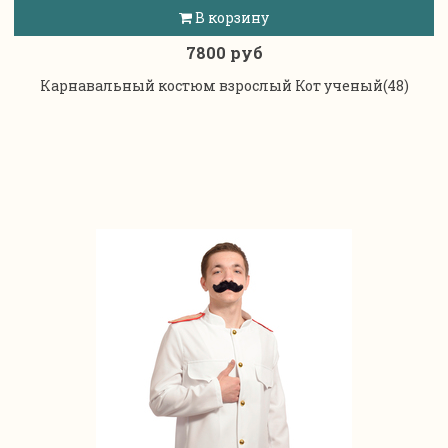
В корзину
7800 руб
Карнавальный костюм взрослый Кот ученый(48)