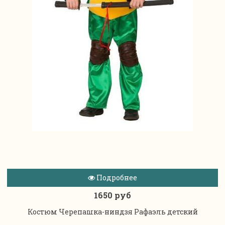
Подробнее
1650 руб
Костюм Черепашка-ниндзя Рафаэль детский