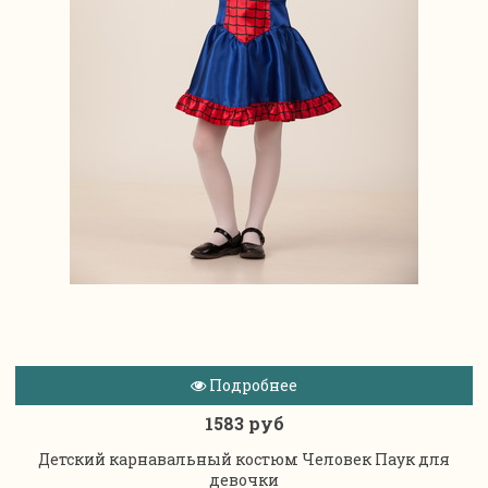
Подробнее
1583 руб
Детский карнавальный костюм Человек Паук для
девочки