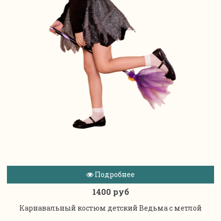
Подробнее
1400 руб
Карнавальный костюм детский Ведьма с метлой