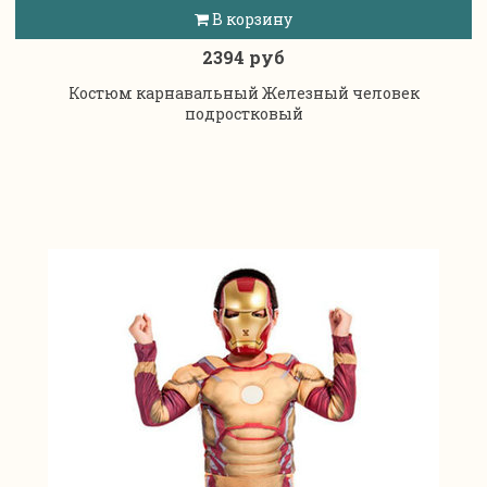
В корзину
2394 руб
Костюм карнавальный Железный человек
подростковый