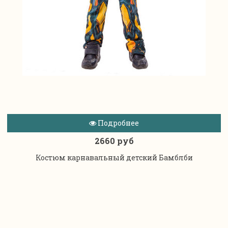
Подробнее
2660 руб
Костюм карнавальный детский Бамблби