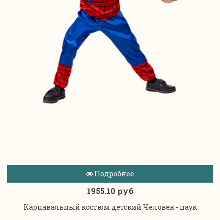
Подробнее
1955.10 руб
Карнавальный костюм детский Человек - паук