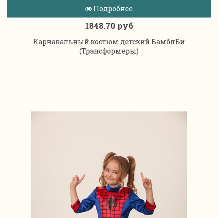
Подробнее
1848.70 руб
Карнавальный костюм детский БамблБи
(Трансформеры)