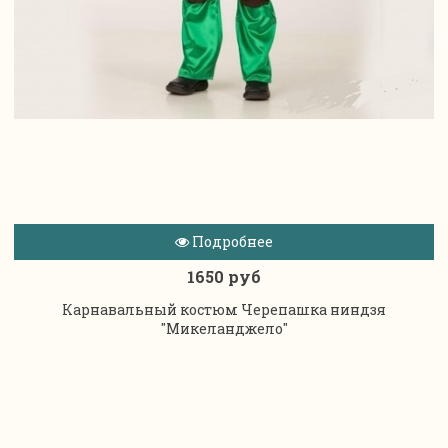
Подробнее
1650 руб
Карнавальный костюм Черепашка ниндзя
"Микеланджело"