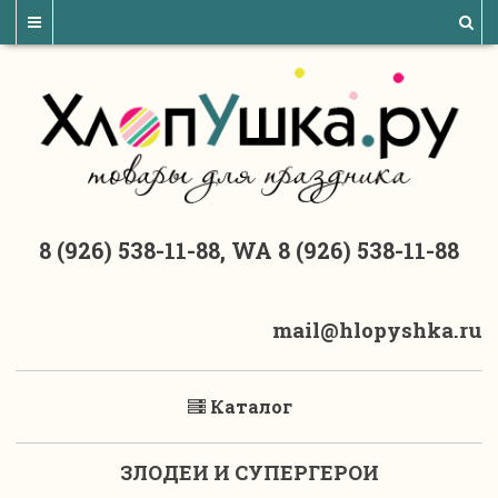
8 (926) 538-11-88, WA 8 (926) 538-11-88
mail@hlopyshka.ru
Каталог
ЗЛОДЕИ И СУПЕРГЕРОИ