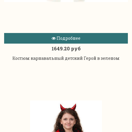
Подробнее
1649.20 руб
Костюм карнавальный детский Герой в зеленом