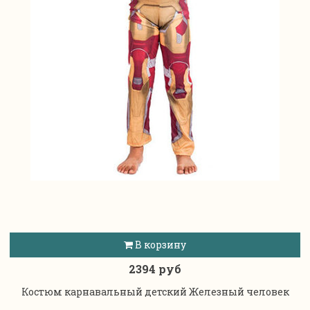
В корзину
2394 руб
Костюм карнавальный детский Железный человек