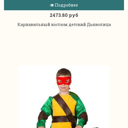
Подробнее
2473.80 руб
Карнавальный костюм детский Дьяволица