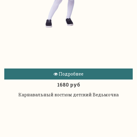
Подробнее
1680 руб
Карнавальный костюм детский Ведьмочка