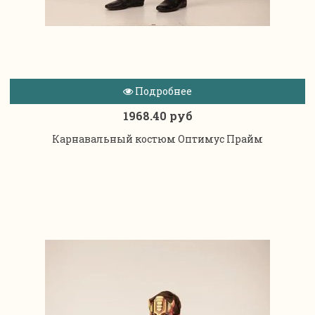
Подробнее
1968.40 руб
Карнавальный костюм Оптимус Прайм