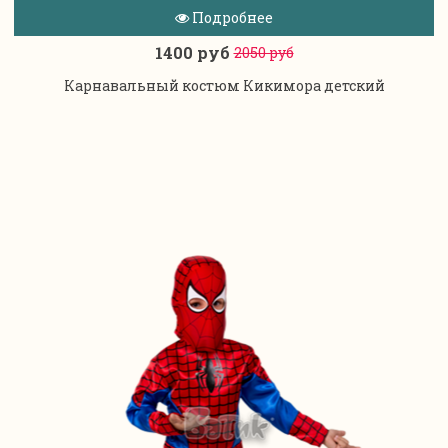
Подробнее
1400 руб
2050 руб
Карнавальный костюм Кикимора детский