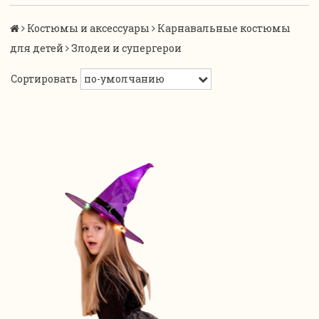
Костюмы и аксессуары
Карнавальные костюмы
для детей
Злодеи и супергерои
Сортировать