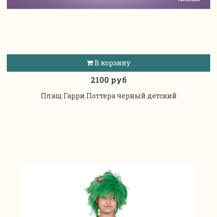
В корзину
2100 руб
Плащ Гарри Поттера черный детский