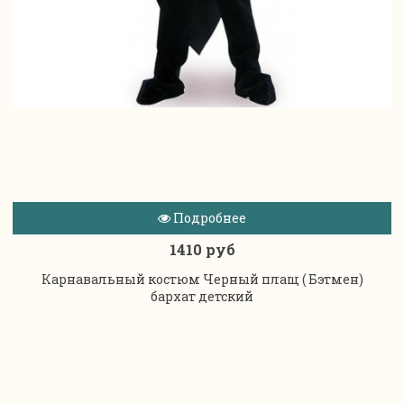
Подробнее
1410 руб
Карнавальный костюм Черный плащ ( Бэтмен)
бархат детский