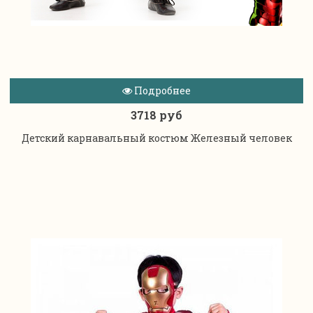
Подробнее
3718 руб
Детский карнавальный костюм Железный человек