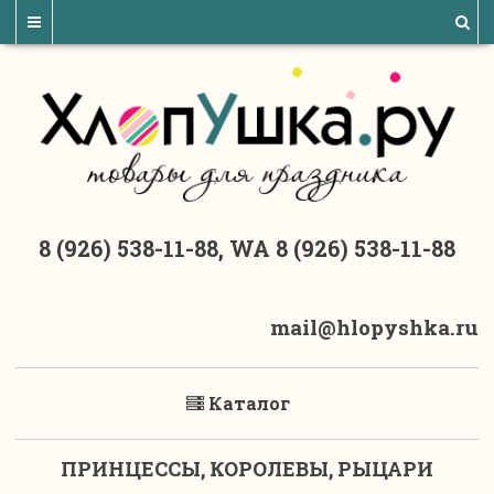
8 (926) 538-11-88, WA 8 (926) 538-11-88
mail@hlopyshka.ru
Каталог
ПРИНЦЕССЫ, КОРОЛЕВЫ, РЫЦАРИ