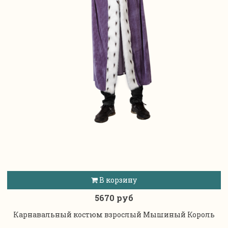
В корзину
5670 руб
Карнавальный костюм взрослый Мышиный Король