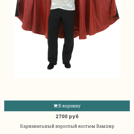
В корзину
2700 руб
Карнавальный взрослый костюм Вампир