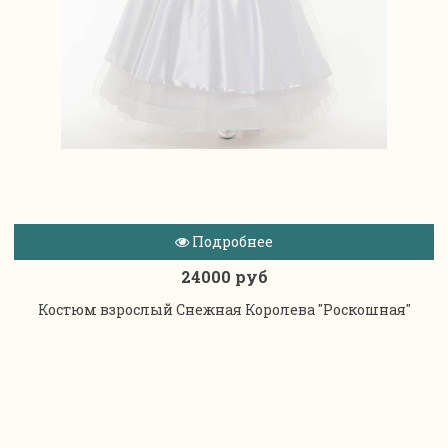
Подробнее
24000 руб
Костюм взрослый Снежная Королева "Роскошная"