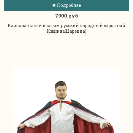
Подробнее
7900 руб
Карнавальный костюм русский народный взрослый
Княжна(Царевна)