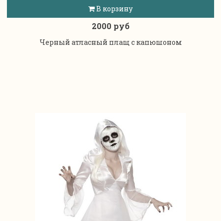
В корзину
2000 руб
Черный атласный плащ с капюшоном