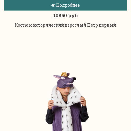
Подробнее
10850 руб
Костюм исторический взрослый Петр первый