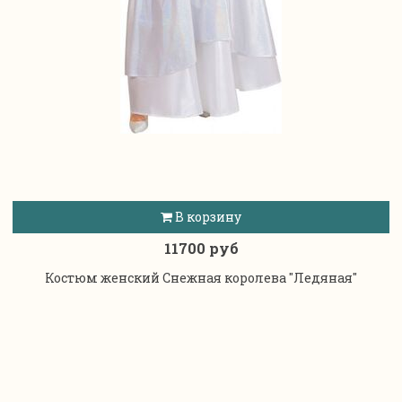
В корзину
11700 руб
Костюм женский Снежная королева "Ледяная"