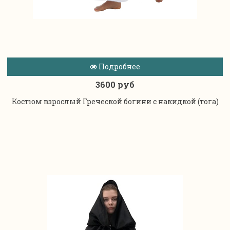
Подробнее
3600 руб
Костюм взрослый Греческой богини с накидкой (тога)