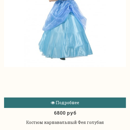
Подробнее
6800 руб
Костюм карнавальный Фея голубая