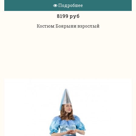
Подробнее
8199 руб
Костюм Боярыни взрослый