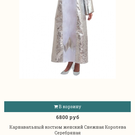
В корзину
6800 руб
Карнавальный костюм женский Снежная Королева
Серебряная