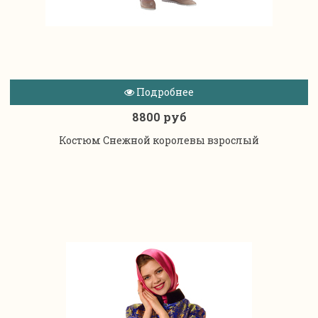
Подробнее
8800 руб
Костюм Снежной королевы взрослый