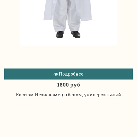
Подробнее
1800 руб
Костюм Незнакомец в белом, универсальный