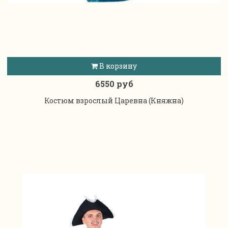
В корзину
6550 руб
Костюм взрослый Царевна (Княжна)