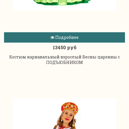
Подробнее
13450 руб
Костюм карнавальный взрослый Весны-царевны с
ПОДЪЮБНИКОМ