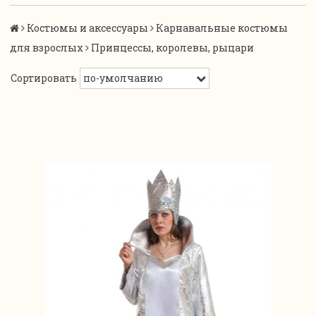
Костюмы и аксессуары
Карнавальные костюмы
для взрослых
Принцессы, королевы, рыцари
Сортировать