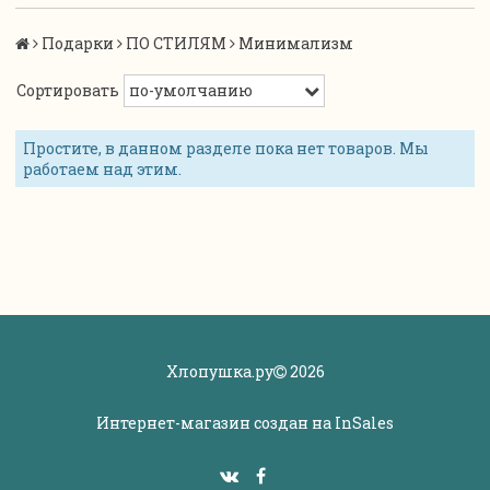
Подарки
ПО СТИЛЯМ
Минимализм
Сортировать
Простите, в данном разделе пока нет товаров. Мы
работаем над этим.
Хлопушка.ру
2026
Интернет-магазин создан на
InSales