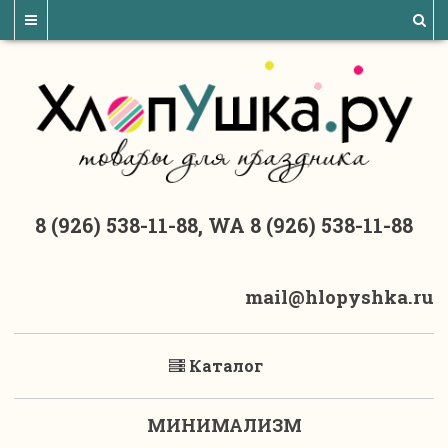
8 (926) 538-11-88, WA 8 (926) 538-11-88
mail@hlopyshka.ru
Каталог
МИНИМАЛИЗМ