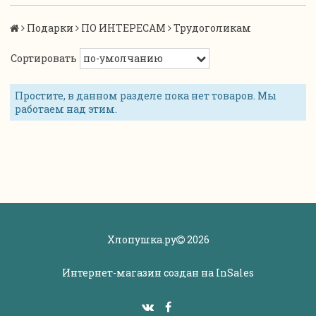
Подарки
ПО ИНТЕРЕСАМ
Трудоголикам
Сортировать
Простите, в данном разделе пока нет товаров. Мы
работаем над этим.
Хлопушка.ру
2026
Интернет-магазин создан на
InSales