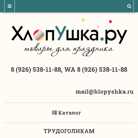
8 (926) 538-11-88, WA 8 (926) 538-11-88
mail@hlopyshka.ru
Каталог
ТРУДОГОЛИКАМ