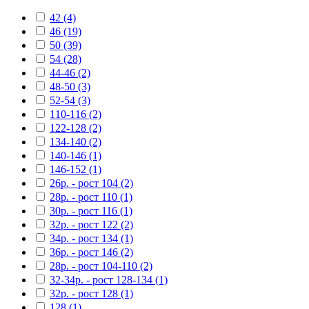
42 (4)
46 (19)
50 (39)
54 (28)
44-46 (2)
48-50 (3)
52-54 (3)
110-116 (2)
122-128 (2)
134-140 (2)
140-146 (1)
146-152 (1)
26р. - рост 104 (2)
28р. - рост 110 (1)
30р. - рост 116 (1)
32р. - рост 122 (2)
34р. - рост 134 (1)
36р. - рост 146 (2)
28р. - рост 104-110 (2)
32-34р. - рост 128-134 (1)
32р. - рост 128 (1)
128 (1)