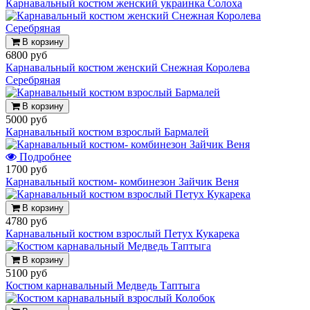
Карнавальный костюм женский украинка Солоха
В корзину
6800 руб
Карнавальный костюм женский Снежная Королева
Серебряная
В корзину
5000 руб
Карнавальный костюм взрослый Бармалей
Подробнее
1700 руб
Карнавальный костюм- комбинезон Зайчик Веня
В корзину
4780 руб
Карнавальный костюм взрослый Петух Кукарека
В корзину
5100 руб
Костюм карнавальный Медведь Таптыга