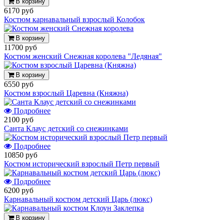
В корзину
6170 руб
Костюм карнавальный взрослый Колобок
В корзину
11700 руб
Костюм женский Снежная королева "Ледяная"
В корзину
6550 руб
Костюм взрослый Царевна (Княжна)
Подробнее
2100 руб
Санта Клаус детский со снежинками
Подробнее
10850 руб
Костюм исторический взрослый Петр первый
Подробнее
6200 руб
Карнавальный костюм детский Царь (люкс)
В корзину