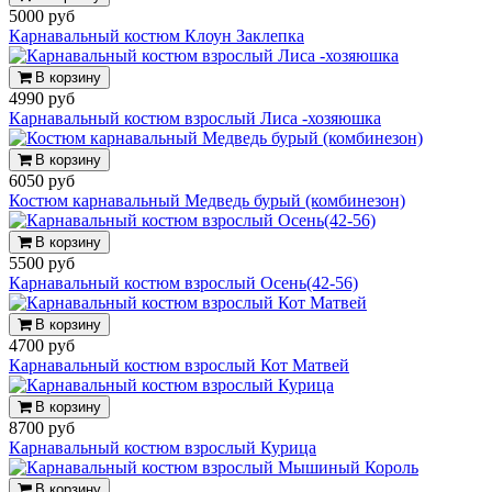
5000 руб
Карнавальный костюм Клоун Заклепка
В корзину
4990 руб
Карнавальный костюм взрослый Лиса -хозяюшка
В корзину
6050 руб
Костюм карнавальный Медведь бурый (комбинезон)
В корзину
5500 руб
Карнавальный костюм взрослый Осень(42-56)
В корзину
4700 руб
Карнавальный костюм взрослый Кот Матвей
В корзину
8700 руб
Карнавальный костюм взрослый Курица
В корзину