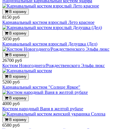
Национальный карнавальный костюм Марфа
В корзину
8150 руб
Карнавальный костюм взрослый Лето красное
В корзину
5050 руб
Карнавальный костюм взрослый Дедушка (Дед)
В корзину
26700 руб
Костюм Новогоднего/Рождественского Эльфа люкс
В корзину
5200 руб
Карнавальный костюм "Солнце Яркое"
В корзину
4000 руб
Костюм народный Ваня в желтой рубахе
В корзину
6580 руб