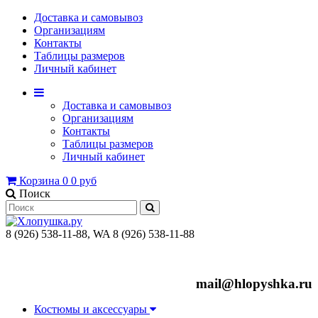
Доставка и самовывоз
Организациям
Контакты
Таблицы размеров
Личный кабинет
Доставка и самовывоз
Организациям
Контакты
Таблицы размеров
Личный кабинет
Корзина
0
0 руб
Поиск
8 (926) 538-11-88, WA 8 (926) 538-11-88
mail@hlopyshka.ru
Костюмы и аксессуары