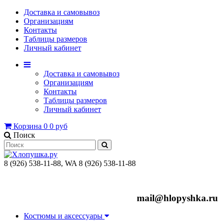
Доставка и самовывоз
Организациям
Контакты
Таблицы размеров
Личный кабинет
Доставка и самовывоз
Организациям
Контакты
Таблицы размеров
Личный кабинет
Корзина
0
0 руб
Поиск
8 (926) 538-11-88, WA 8 (926) 538-11-88
mail@hlopyshka.ru
Костюмы и аксессуары