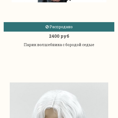
Распродано
2400 руб
Парик волшебника с бородой седые