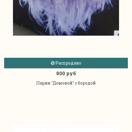
Распродано
800 руб
Парик ''Домовой" с бородой