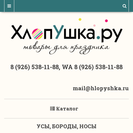
8 (926) 538-11-88, WA 8 (926) 538-11-88
mail@hlopyshka.ru
Каталог
УСЫ, БОРОДЫ, НОСЫ