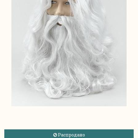
Распродано