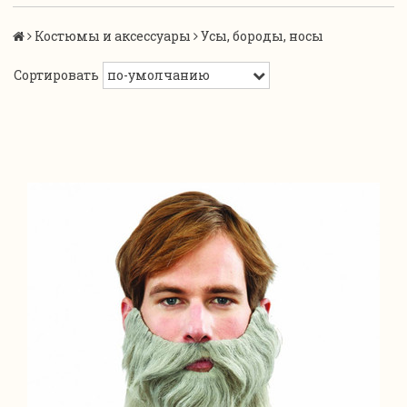
Костюмы и аксессуары
Усы, бороды, носы
Сортировать