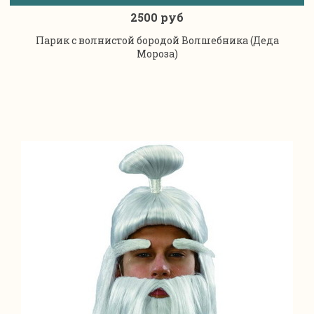
2500 руб
Парик с волнистой бородой Волшебника (Деда
Мороза)