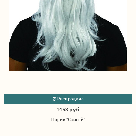
Распродано
1463 руб
Парик "Сэнсэй"