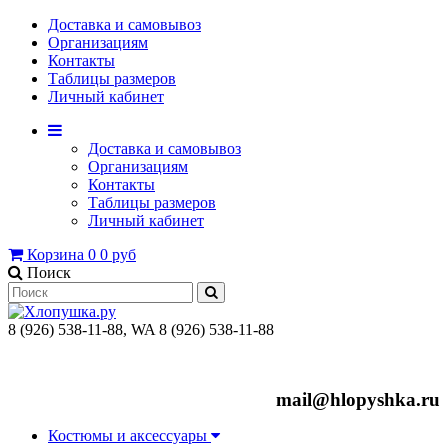
Доставка и самовывоз
Организациям
Контакты
Таблицы размеров
Личный кабинет
Доставка и самовывоз
Организациям
Контакты
Таблицы размеров
Личный кабинет
Корзина
0
0 руб
Поиск
8 (926) 538-11-88, WA 8 (926) 538-11-88
mail@hlopyshka.ru
Костюмы и аксессуары