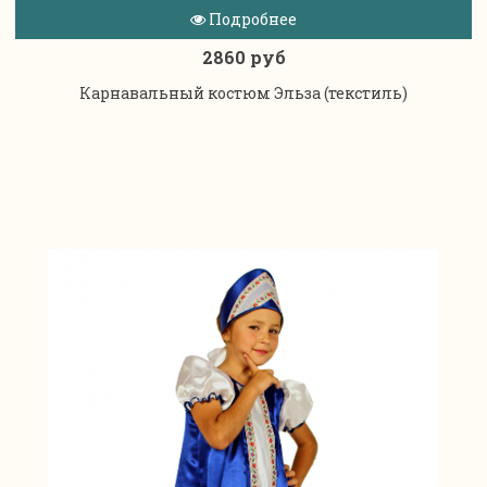
Подробнее
2860 руб
Карнавальный костюм Эльза (текстиль)