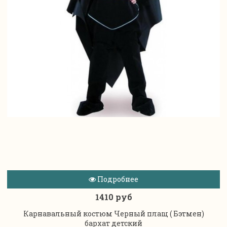
Подробнее
1410 руб
Карнавальный костюм Черный плащ ( Бэтмен)
бархат детский