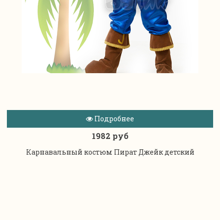
Подробнее
1982 руб
Карнавальный костюм Пират Джейк детский