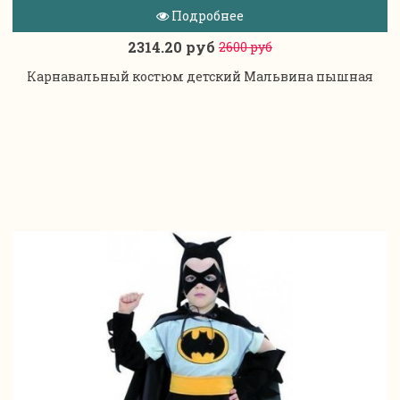
Подробнее
2314.20 руб
2600 руб
Карнавальный костюм детский Мальвина пышная