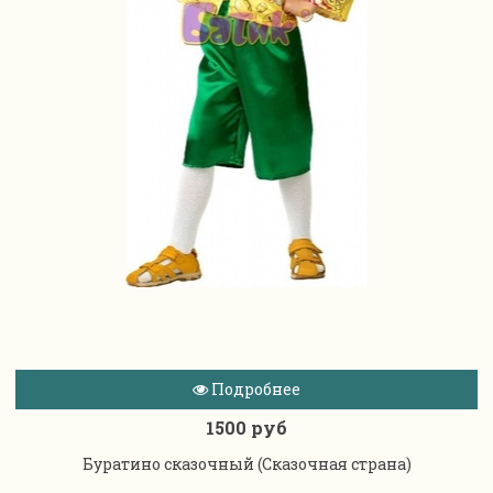
Подробнее
1500 руб
Буратино сказочный (Сказочная страна)