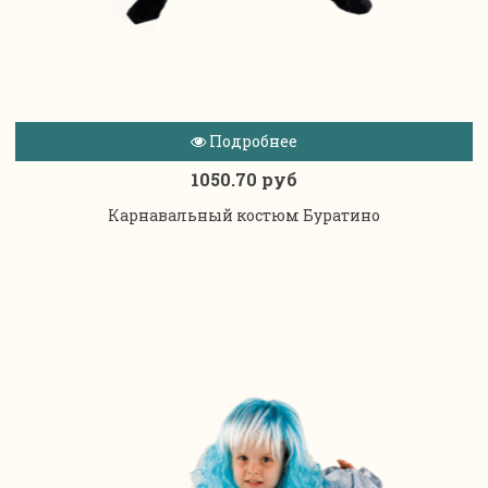
Подробнее
1050.70 руб
Карнавальный костюм Буратино