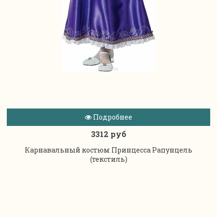
Подробнее
3312 руб
Карнавальный костюм Принцесса Рапунцель
(текстиль)