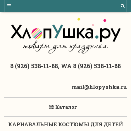
8 (926) 538-11-88, WA 8 (926) 538-11-88
mail@hlopyshka.ru
Каталог
КАРНАВАЛЬНЫЕ КОСТЮМЫ ДЛЯ ДЕТЕЙ