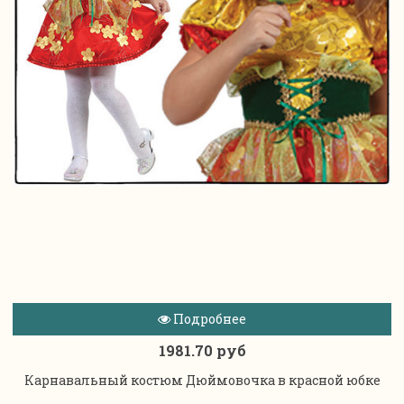
Подробнее
1981.70 руб
Карнавальный костюм Дюймовочка в красной юбке