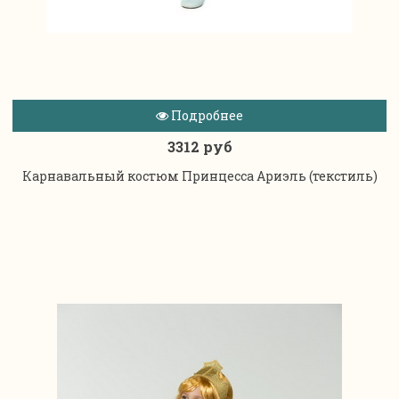
Подробнее
3312 руб
Карнавальный костюм Принцесса Ариэль (текстиль)