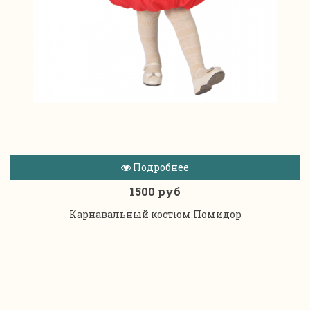
Подробнее
1500 руб
Карнавальный костюм Помидор