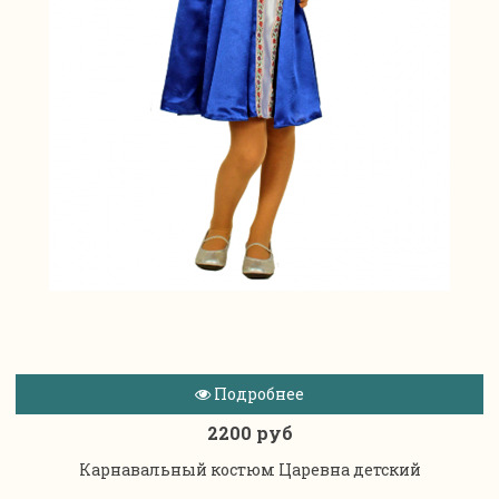
Подробнее
2200 руб
Карнавальный костюм Царевна детский