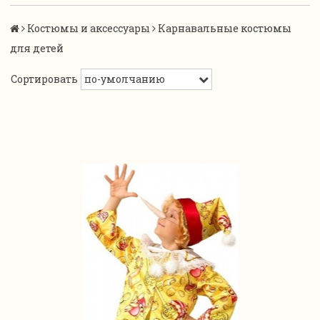
Костюмы и аксессуары
Карнавальные костюмы
для детей
Сортировать