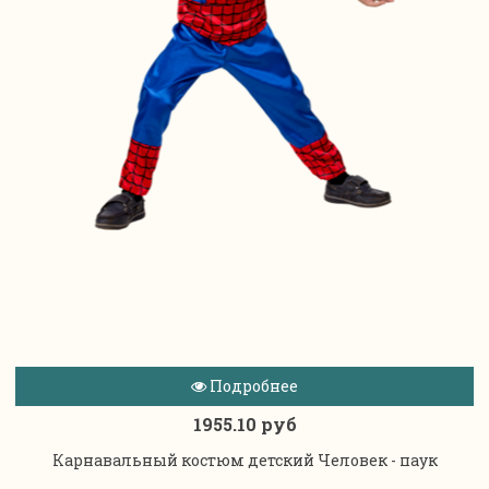
Подробнее
1955.10 руб
Карнавальный костюм детский Человек - паук