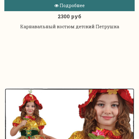
Подробнее
2300 руб
Карнавальный костюм детский Петрушка