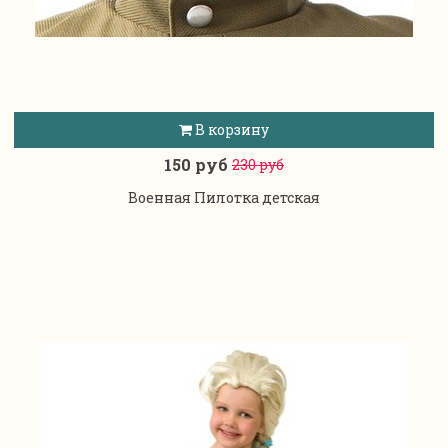
В корзину
150 руб
230 руб
Военная Пилотка детская