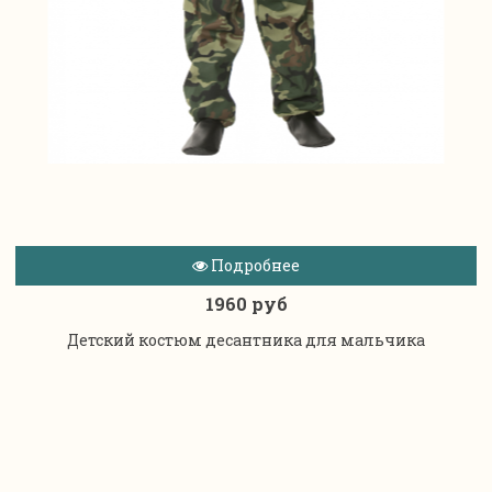
Подробнее
1960 руб
Детский костюм десантника для мальчика