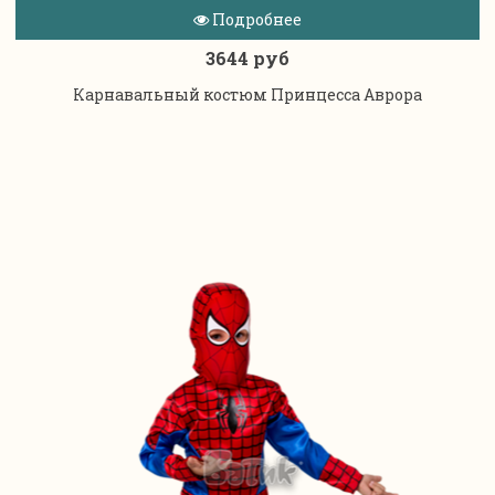
Подробнее
3644 руб
Карнавальный костюм Принцесса Аврора