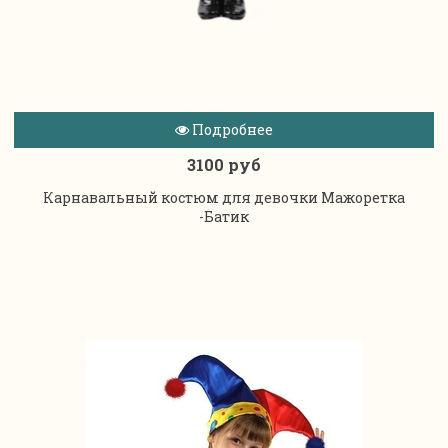
Подробнее
3100 руб
Карнавальный костюм для девочки Мажоретка
-Батик