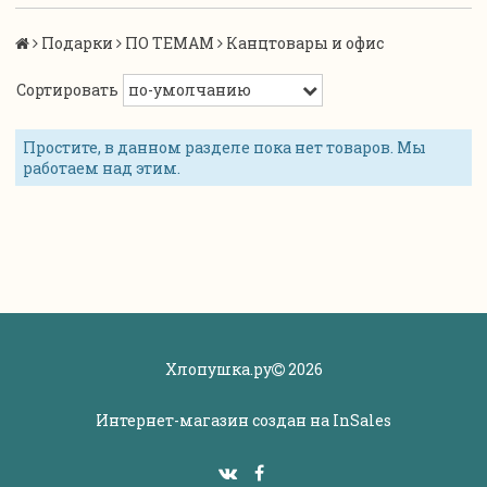
Подарки
ПО ТЕМАМ
Канцтовары и офис
Сортировать
Простите, в данном разделе пока нет товаров. Мы
работаем над этим.
Хлопушка.ру
2026
Интернет-магазин создан на
InSales