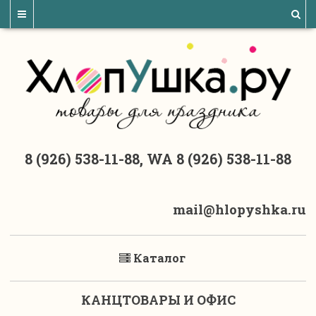
8 (926) 538-11-88, WA 8 (926) 538-11-88
mail@hlopyshka.ru
Каталог
КАНЦТОВАРЫ И ОФИС