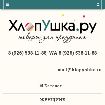
8 (926) 538-11-88, WA 8 (926) 538-11-88
mail@hlopyshka.ru
Каталог
ЖЕНЩИНЕ