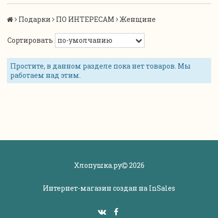
Подарки
ПО ИНТЕРЕСАМ
Женщине
Сортировать
Простите, в данном разделе пока нет товаров. Мы
работаем над этим.
Хлопушка.ру
2026
Интернет-магазин создан на
InSales