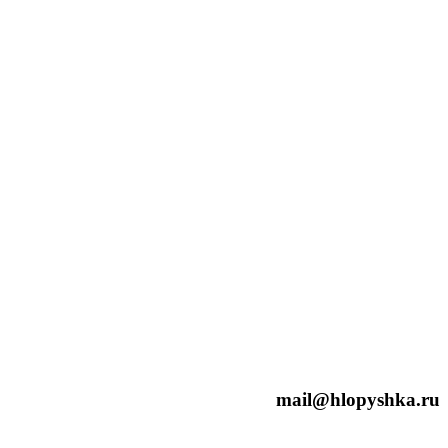
mail@hlopyshka.ru