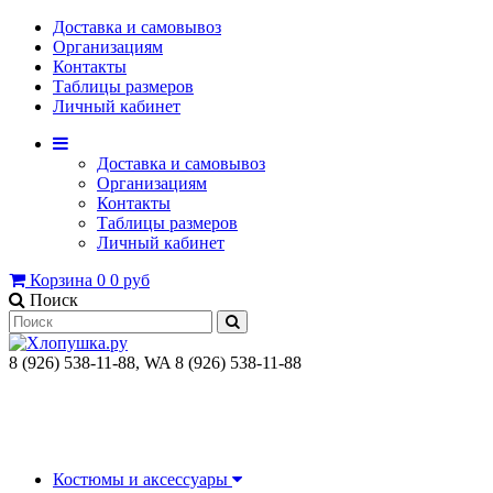
Доставка и самовывоз
Организациям
Контакты
Таблицы размеров
Личный кабинет
Доставка и самовывоз
Организациям
Контакты
Таблицы размеров
Личный кабинет
Корзина
0
0 руб
Поиск
8 (926) 538-11-88, WA 8 (926) 538-11-88
Костюмы и аксессуары