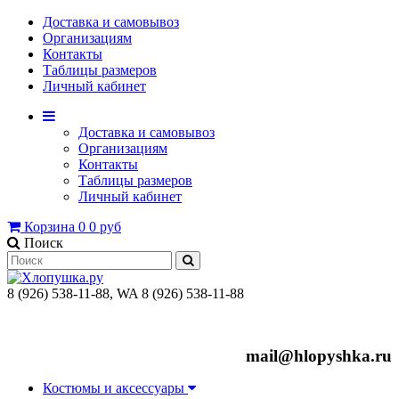
Доставка и самовывоз
Организациям
Контакты
Таблицы размеров
Личный кабинет
Доставка и самовывоз
Организациям
Контакты
Таблицы размеров
Личный кабинет
Корзина
0
0 руб
Поиск
8 (926) 538-11-88, WA 8 (926) 538-11-88
mail@hlopyshka.ru
Костюмы и аксессуары