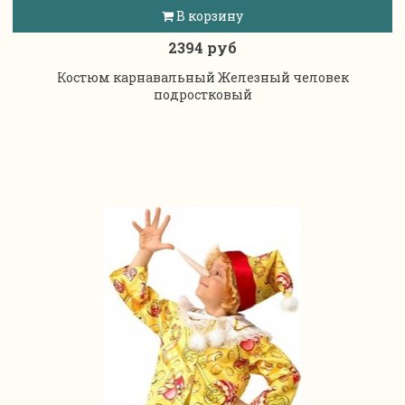
В корзину
2394 руб
Костюм карнавальный Железный человек
подростковый