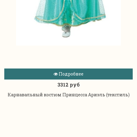
Подробнее
3312 руб
Карнавальный костюм Принцесса Ариэль (текстиль)