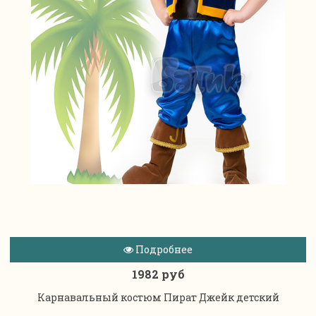
Подробнее
1982 руб
Карнавальный костюм Пират Джейк детский