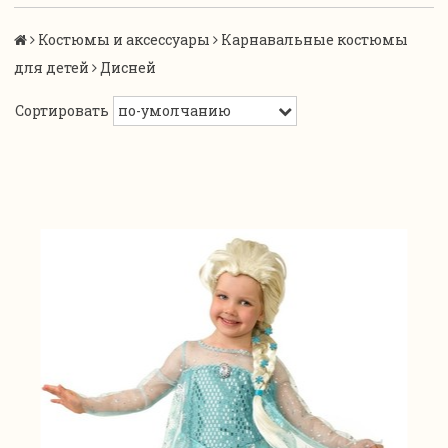
Костюмы и аксессуары
Карнавальные костюмы
для детей
Дисней
Сортировать