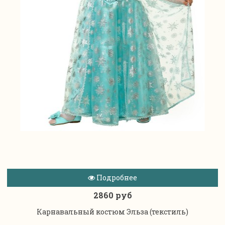
Подробнее
2860 руб
Карнавальный костюм Эльза (текстиль)