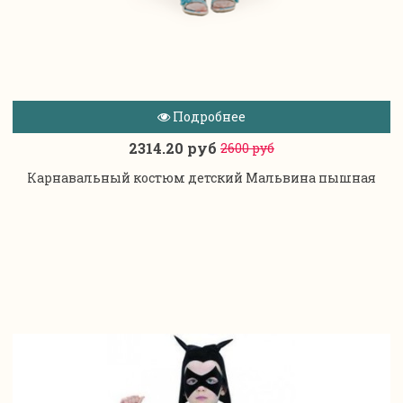
Подробнее
2314.20 руб
2600 руб
Карнавальный костюм детский Мальвина пышная