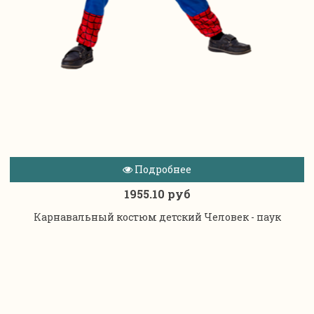
Подробнее
1955.10 руб
Карнавальный костюм детский Человек - паук