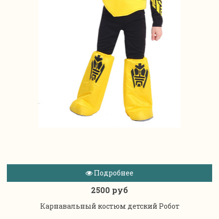
Подробнее
2500 руб
Карнавальный костюм детский Робот