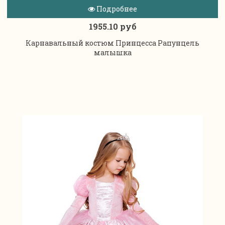
Подробнее
1955.10 руб
Карнавальный костюм Принцесса Рапунцель
малышка