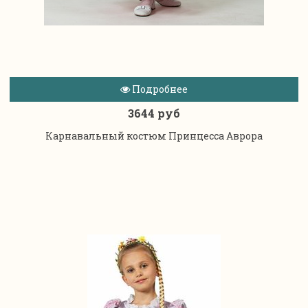
Подробнее
3644 руб
Карнавальный костюм Принцесса Аврора