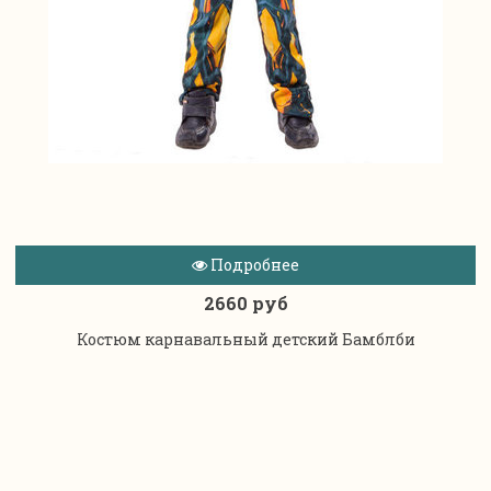
Подробнее
2660 руб
Костюм карнавальный детский Бамблби