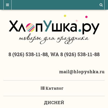
8 (926) 538-11-88, WA 8 (926) 538-11-88
mail@hlopyshka.ru
Каталог
ДИСНЕЙ