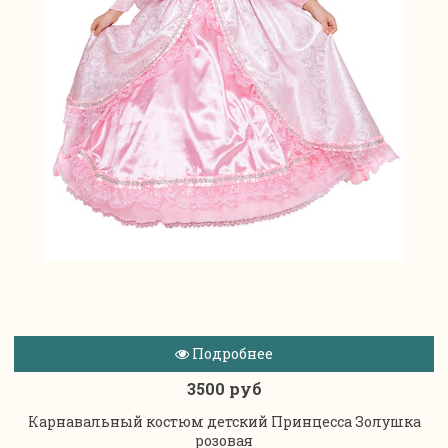
Подробнее
3500 руб
Карнавальный костюм детский Принцесса Золушка
розовая