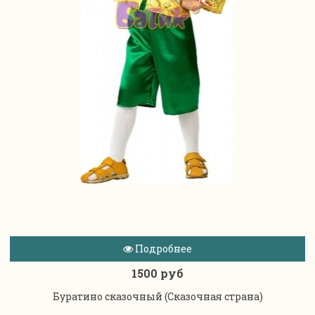
Подробнее
1500 руб
Буратино сказочный (Сказочная страна)