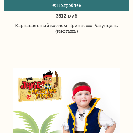
Подробнее
3312 руб
Карнавальный костюм Принцесса Рапунцель
(текстиль)