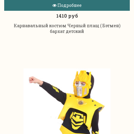
Подробнее
1410 руб
Карнавальный костюм Черный плащ ( Бэтмен)
бархат детский