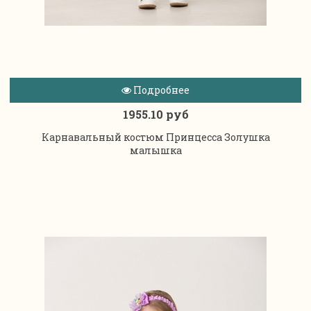
Подробнее
1955.10 руб
Карнавальный костюм Принцесса Золушка
малышка