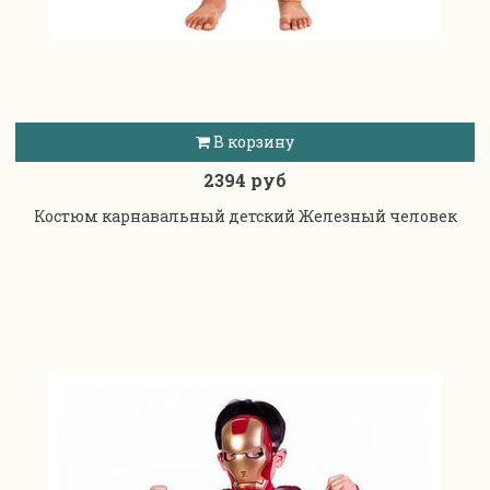
В корзину
2394 руб
Костюм карнавальный детский Железный человек