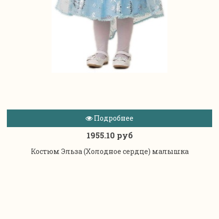
Подробнее
1955.10 руб
Костюм Эльза (Холодное сердце) малышка