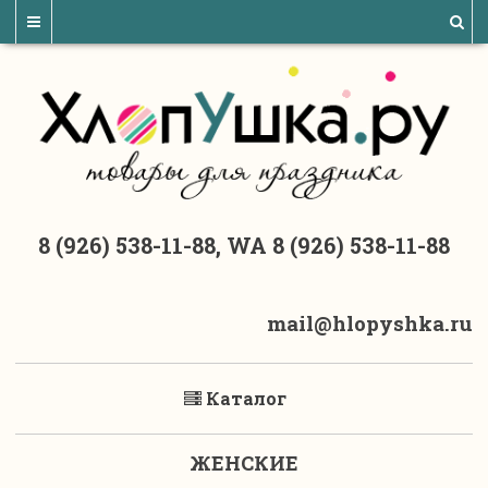
8 (926) 538-11-88, WA 8 (926) 538-11-88
mail@hlopyshka.ru
Каталог
ЖЕНСКИЕ