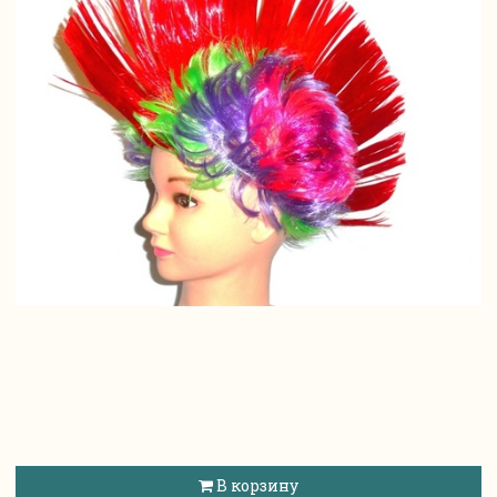
В корзину