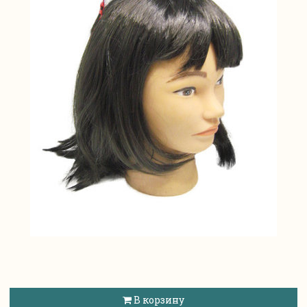
В корзину