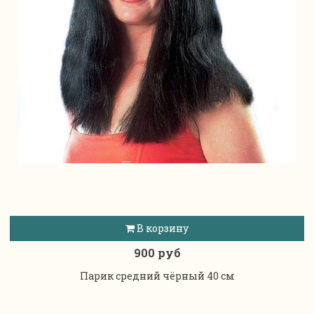
В корзину
900 руб
Парик средний чёрный 40 см