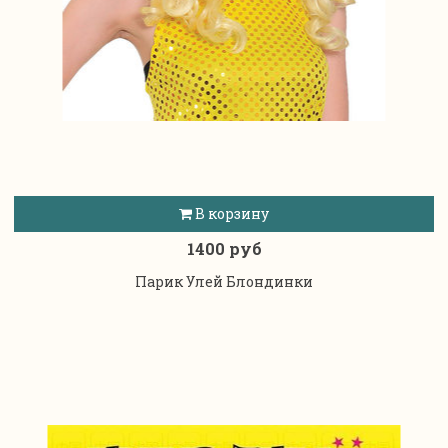
В корзину
1400 руб
Парик Улей Блондинки