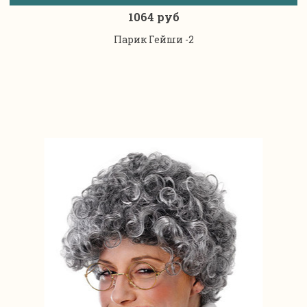
1064 руб
Парик Гейши -2