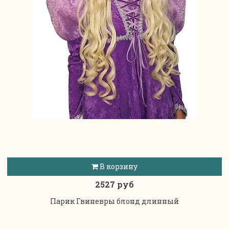
В корзину
2527 руб
Парик Гвиневры блонд длинный