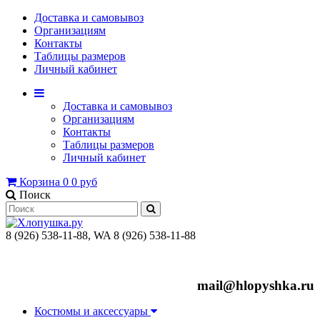
Доставка и самовывоз
Организациям
Контакты
Таблицы размеров
Личный кабинет
Доставка и самовывоз
Организациям
Контакты
Таблицы размеров
Личный кабинет
Корзина
0
0 руб
Поиск
8 (926) 538-11-88, WA 8 (926) 538-11-88
mail@hlopyshka.ru
Костюмы и аксессуары