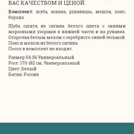
ВАС КАЧЕСТВОМ И ЦЕНОЙ.
Комплект
: шуба, шапка, рукавицы, мешок, пояс,
борода.
Шуба сшита из сатина белого цвета с синими
морозными узорами в нижней части и на рукавах.
Оторочка белым мехом с серебристо-синей тесьмой.
Пояс и мешок из белого сатина.
Посох в комплект не входит.
Размер 54-56 Универсальный
Рост: 170-182 см. Универсальный
Цвет: Белый
Батик. Россия