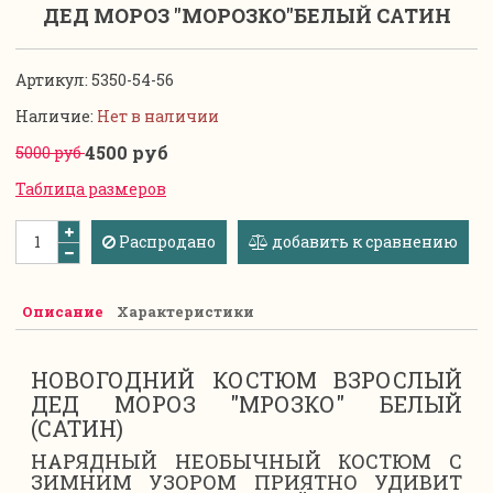
ДЕД МОРОЗ "МОРОЗКО"БЕЛЫЙ САТИН
Артикул:
5350-54-56
Наличие:
Нет в наличии
4500 руб
5000 руб
Таблица размеров
Распродано
добавить к сравнению
Описание
Характеристики
НОВОГОДНИЙ КОСТЮМ ВЗРОСЛЫЙ
ДЕД МОРОЗ "МРОЗКО" БЕЛЫЙ
(САТИН)
НАРЯДНЫЙ НЕОБЫЧНЫЙ КОСТЮМ С
ЗИМНИМ УЗОРОМ ПРИЯТНО УДИВИТ