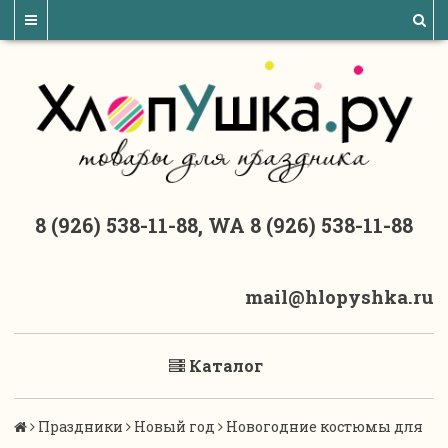
8 (926) 538-11-88, WA 8 (926) 538-11-88
mail@hlopyshka.ru
Каталог
Праздники
Новый год
Новогодние костюмы для