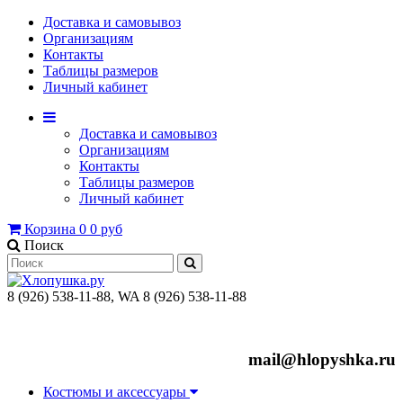
Доставка и самовывоз
Организациям
Контакты
Таблицы размеров
Личный кабинет
Доставка и самовывоз
Организациям
Контакты
Таблицы размеров
Личный кабинет
Корзина
0
0 руб
Поиск
8 (926) 538-11-88, WA 8 (926) 538-11-88
mail@hlopyshka.ru
Костюмы и аксессуары