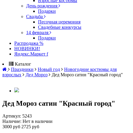
Взрослые костюмы
День рождения
Подарки
Свадьба
Песочная церемония
Свадебные конкурсы
14 февраля
Подарки
Распродажа %
НОВИНКИ!
Яндекс.Маркет f
Каталог
Праздники
Новый год
Новогодние костюмы для
взрослых
Дед Мороз
Дед Мороз сатин "Красный город"
Дед Мороз сатин "Красный город"
Артикул:
5243
Наличие:
Нет в наличии
3000 руб
2725 руб