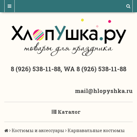
8 (926) 538-11-88, WA 8 (926) 538-11-88
mail@hlopyshka.ru
Каталог
Костюмы и аксессуары
Карнавальные костюмы