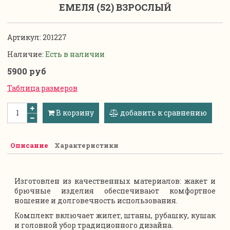
ЕМЕЛЯ (52) ВЗРОСЛЫЙ
Артикул:
201227
Наличие:
Есть в наличии
5900 руб
Таблица размеров
В корзину
добавить к сравнению
Описание
Характеристики
Изготовлен из качественных материалов: жакет и
брючные изделия обеспечивают комфортное
ношение и долговечность использования.
Комплект включает жилет, штаны, рубашку, кушак
и головной убор традиционного дизайна.