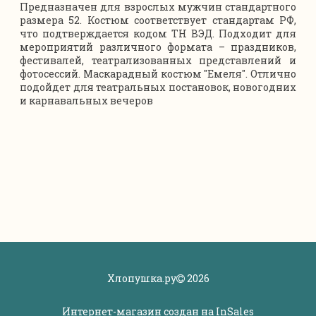
Предназначен для взрослых мужчин стандартного
размера 52. Костюм соответствует стандартам РФ,
что подтверждается кодом ТН ВЭД. Подходит для
мероприятий различного формата – праздников,
фестивалей, театрализованных представлений и
фотосессий. Маскарадный костюм "Емеля". Отлично
подойдет для театральных постановок, новогодних
и карнавальных вечеров
Хлопушка.ру
2026
Интернет-магазин создан на
InSales