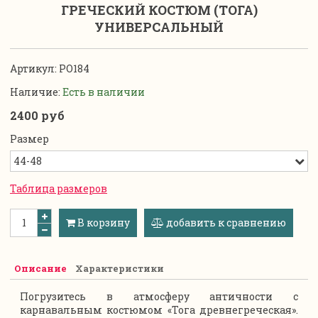
ГРЕЧЕСКИЙ КОСТЮМ (ТОГА)
УНИВЕРСАЛЬНЫЙ
Артикул:
РО184
Наличие:
Есть в наличии
2400 руб
Размер
Таблица размеров
В корзину
добавить к сравнению
Описание
Характеристики
Погрузитесь в атмосферу античности с
карнавальным костюмом «Тога древнегреческая».