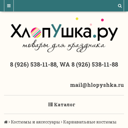
8 (926) 538-11-88, WA 8 (926) 538-11-88
mail@hlopyshka.ru
Каталог
Костюмы и аксессуары
Карнавальные костюмы