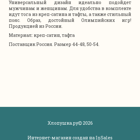
Универсальный дизайн идеально подойдет
мужчинам и женщинам. Для удобства в комплекте
идут тога из креп-сатина и тафты, а также стильный
пояс. Образ, достойный Олимпийских игр!
Продукцией из России.
Материал: креп-сатин, тафта
Поставщик Россия. Размер 44-48, 50-54.
Хлопушка.ру
2026
Интернет-магазин создан на
InSales