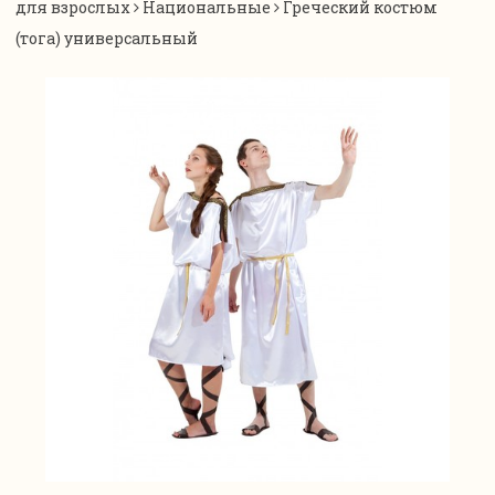
для взрослых
Национальные
Греческий костюм
(тога) универсальный