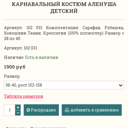
КАРНАВАЛЬНЫЙ КОСТЮМ АЛЕНУША
ДЕТСКИЙ
Артикул: 102 031 Комплектация: Сарафан, Рубашка,
Кокошник Ткани: Крепсатин (100% полиэстер) Размер с
28 по 40
Артикул:
102 031
Наличие:
Есть в наличии
1900 руб
Размер
Таблица размеров
Распродано
добавить к сравнению