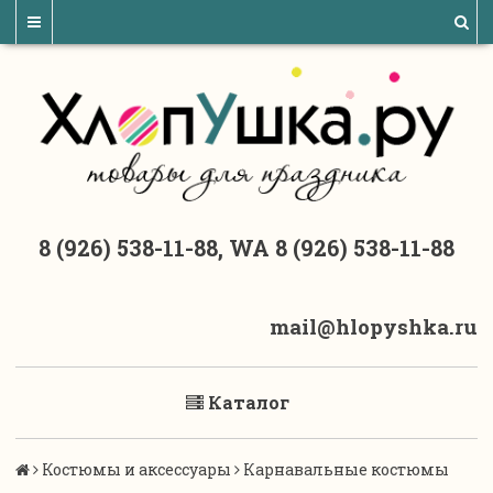
8 (926) 538-11-88, WA 8 (926) 538-11-88
mail@hlopyshka.ru
Каталог
Костюмы и аксессуары
Карнавальные костюмы