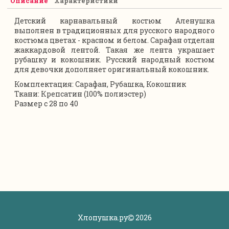
Описание
Характеристики
Детский карнавальный костюм Аленушка
выполнен в традиционных для русского народного
костюма цветах - красном и белом. Сарафан отделан
жаккардовой лентой. Такая же лента украшает
рубашку и кокошник. Русский народный костюм
для девочки дополняет оригинальный кокошник.
Комплектация: Сарафан, Рубашка, Кокошник
Ткани: Крепсатин (100% полиэстер)
Размер с 28 по 40
Хлопушка.ру
2026