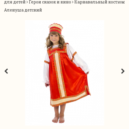
для детей
Герои сказок и кино
Карнавальный костюм
Аленуша детский