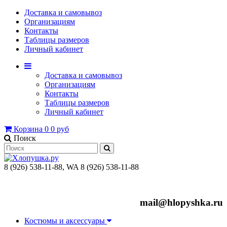
Доставка и самовывоз
Организациям
Контакты
Таблицы размеров
Личный кабинет
Доставка и самовывоз
Организациям
Контакты
Таблицы размеров
Личный кабинет
Корзина
0
0 руб
Поиск
8 (926) 538-11-88, WA 8 (926) 538-11-88
mail@hlopyshka.ru
Костюмы и аксессуары