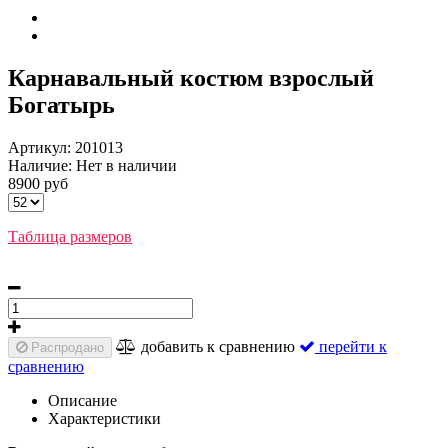
Карнавальный костюм взрослый
Богатырь
Артикул:
201013
Наличие:
Нет в наличии
8900 руб
Таблица размеров
добавить к сравнению
перейти к
Распродано
сравнению
Описание
Характеристики