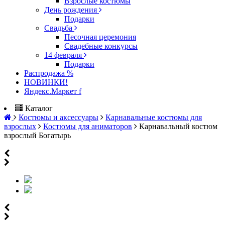
Взрослые костюмы
День рождения
Подарки
Свадьба
Песочная церемония
Свадебные конкурсы
14 февраля
Подарки
Распродажа %
НОВИНКИ!
Яндекс.Маркет f
Каталог
Костюмы и аксессуары
Карнавальные костюмы для
взрослых
Костюмы для аниматоров
Карнавальный костюм
взрослый Богатырь