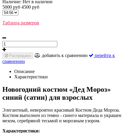
Наличие:
Нет в наличии
5000 руб
4500 руб
Таблица размеров
добавить к сравнению
перейти к
Распродано
сравнению
Описание
Характеристики
Новогодний костюм «Дед Мороз»
синий (сатин) для взрослых
Элегантный, невероятно красивый Костюм Деда Мороза.
Костюм выполнен из темно - синего материала и украшен
мехом, серебряной тесьмой и морозным узором.
Характеристики: