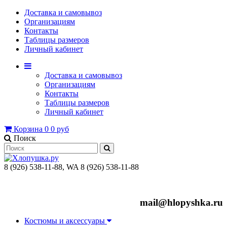
Доставка и самовывоз
Организациям
Контакты
Таблицы размеров
Личный кабинет
Доставка и самовывоз
Организациям
Контакты
Таблицы размеров
Личный кабинет
Корзина
0
0 руб
Поиск
8 (926) 538-11-88, WA 8 (926) 538-11-88
mail@hlopyshka.ru
Костюмы и аксессуары