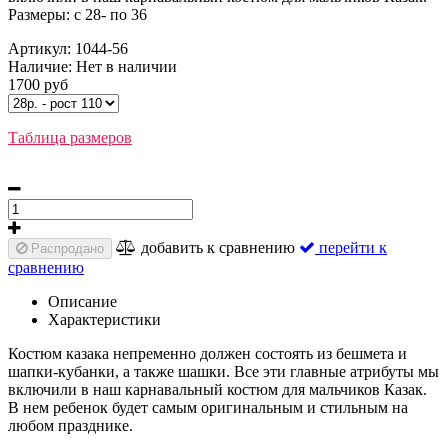
Размеры: с 28- по 36
Артикул:
1044-56
Наличие:
Нет в наличии
1700 руб
Таблица размеров
добавить к сравнению
перейти к
Распродано
сравнению
Описание
Характеристики
Костюм казака непременно должен состоять из бешмета и
шапки-кубанки, а также шашки. Все эти главные атрибуты мы
включили в наш карнавальный костюм для мальчиков Казак.
В нем ребенок будет самым оригинальным и стильным на
любом празднике.