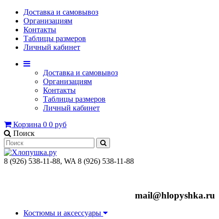
Доставка и самовывоз
Организациям
Контакты
Таблицы размеров
Личный кабинет
Доставка и самовывоз
Организациям
Контакты
Таблицы размеров
Личный кабинет
Корзина
0
0 руб
Поиск
8 (926) 538-11-88, WA 8 (926) 538-11-88
mail@hlopyshka.ru
Костюмы и аксессуары