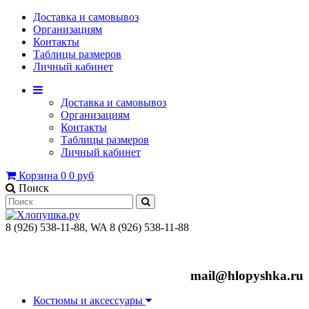
Доставка и самовывоз
Организациям
Контакты
Таблицы размеров
Личный кабинет
Доставка и самовывоз
Организациям
Контакты
Таблицы размеров
Личный кабинет
Корзина
0
0 руб
Поиск
8 (926) 538-11-88, WA 8 (926) 538-11-88
mail@hlopyshka.ru
Костюмы и аксессуары