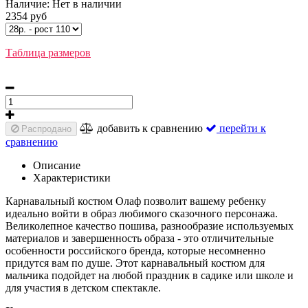
Наличие:
Нет в наличии
2354 руб
Таблица размеров
добавить к сравнению
перейти к
Распродано
сравнению
Описание
Характеристики
Карнавальный костюм Олаф позволит вашему ребенку
идеально войти в образ любимого сказочного персонажа.
Великолепное качество пошива, разнообразие используемых
материалов и завершенность образа - это отличительные
особенности российского бренда, которые несомненно
придутся вам по душе. Этот карнавальный костюм для
мальчика подойдет на любой праздник в садике или школе и
для участия в детском спектакле.