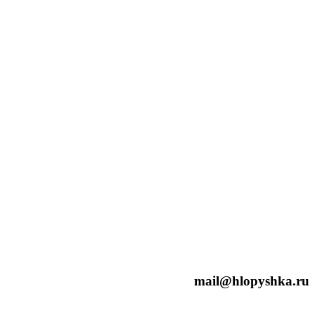
mail@hlopyshka.ru