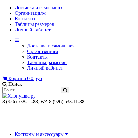
Доставка и самовывоз
Организациям
Контакты
Таблицы размеров
Личный кабинет
Доставка и самовывоз
Организациям
Контакты
Таблицы размеров
Личный кабинет
Корзина
0
0 руб
Поиск
8 (926) 538-11-88, WA 8 (926) 538-11-88
Костюмы и аксессуары