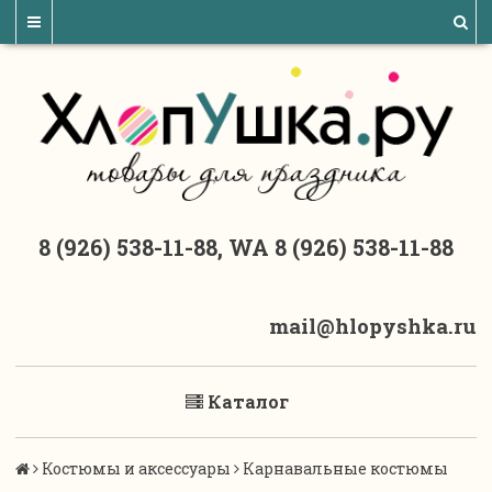
8 (926) 538-11-88, WA 8 (926) 538-11-88
mail@hlopyshka.ru
Каталог
Костюмы и аксессуары
Карнавальные костюмы