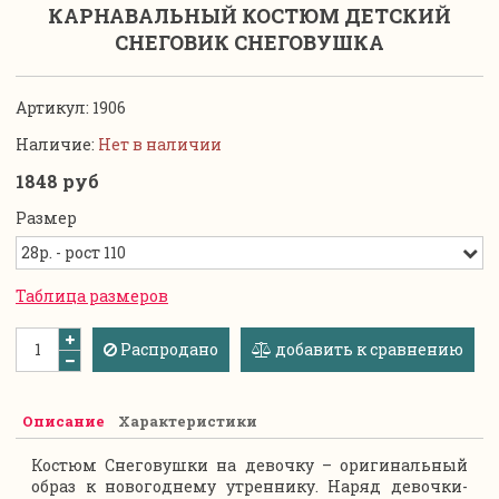
КАРНАВАЛЬНЫЙ КОСТЮМ ДЕТСКИЙ
СНЕГОВИК СНЕГОВУШКА
Артикул:
1906
Наличие:
Нет в наличии
1848 руб
Размер
Таблица размеров
Распродано
добавить к сравнению
Описание
Характеристики
Костюм Снеговушки на девочку – оригинальный
образ к новогоднему утреннику. Наряд девочки-