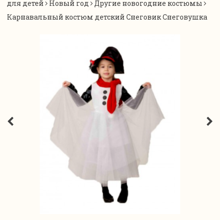
для детей
Новый год
Другие новогодние костюмы
Карнавальный костюм детский Снеговик Снеговушка