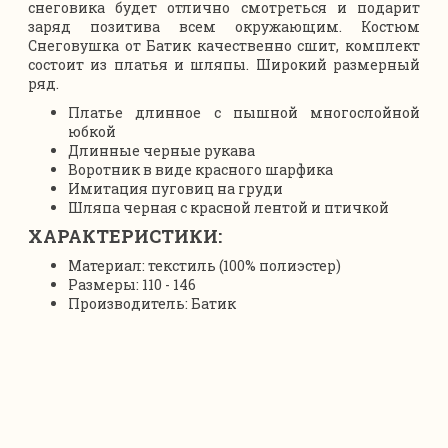
снеговика будет отлично смотреться и подарит
заряд позитива всем окружающим. Костюм
Снеговушка от Батик качественно сшит, комплект
состоит из платья и шляпы. Широкий размерный
ряд.
Платье длинное с пышной многослойной
юбкой
Длинные черные рукава
Воротник в виде красного шарфика
Имитация пуговиц на груди
Шляпа черная с красной лентой и птичкой
ХАРАКТЕРИСТИКИ:
Материал: текстиль (100% полиэстер)
Размеры: 110 - 146
Производитель: Батик