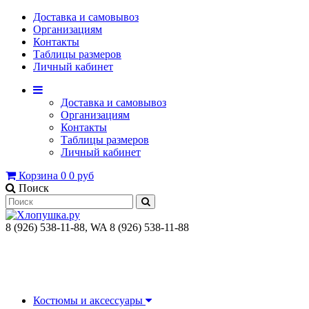
Доставка и самовывоз
Организациям
Контакты
Таблицы размеров
Личный кабинет
Доставка и самовывоз
Организациям
Контакты
Таблицы размеров
Личный кабинет
Корзина
0
0 руб
Поиск
8 (926) 538-11-88, WA 8 (926) 538-11-88
Костюмы и аксессуары