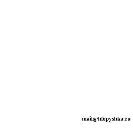
mail@hlopyshka.ru