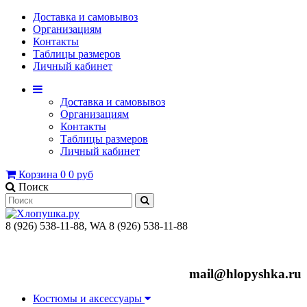
Доставка и самовывоз
Организациям
Контакты
Таблицы размеров
Личный кабинет
Доставка и самовывоз
Организациям
Контакты
Таблицы размеров
Личный кабинет
Корзина
0
0 руб
Поиск
8 (926) 538-11-88, WA 8 (926) 538-11-88
mail@hlopyshka.ru
Костюмы и аксессуары