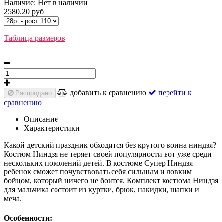
Наличие:
Нет в наличии
2580.20 руб
Таблица размеров
добавить к сравнению
перейти к
Распродано
сравнению
Описание
Характеристики
Какой детский праздник обходится без крутого воина ниндзя?
Костюм Ниндзя не теряет своей популярности вот уже среди
нескольких поколений детей. В костюме Супер Ниндзя
ребенок сможет почувствовать себя сильным и ловким
бойцом, который ничего не боится. Комплект костюма Ниндзя
для мальчика состоит из куртки, брюк, накидки, шапки и
меча.
Особенности: