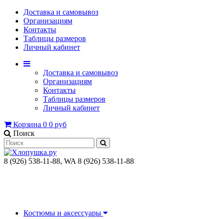
Доставка и самовывоз
Организациям
Контакты
Таблицы размеров
Личный кабинет
Доставка и самовывоз
Организациям
Контакты
Таблицы размеров
Личный кабинет
Корзина
0
0 руб
Поиск
8 (926) 538-11-88, WA 8 (926) 538-11-88
Костюмы и аксессуары