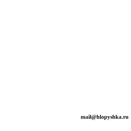
mail@hlopyshka.ru