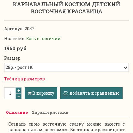
КАРНАВАЛЬНЫЙ КОСТЮМ ДЕТСКИЙ
ВОСТОЧНАЯ КРАСАВИЦА
Артикул:
2057
Наличие:
Есть в наличии
1960 руб
Размер
Таблица размеров
В корзину
добавить к сравнению
Описание
Характеристики
Создать свою восточную сказку можно вместе с
карнавальным костюмом Восточная красавица от