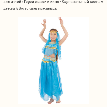
для детей
Герои сказок и кино
Карнавальный костюм
детский Восточная красавица