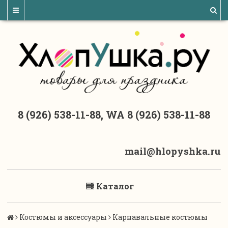
8 (926) 538-11-88, WA 8 (926) 538-11-88
mail@hlopyshka.ru
Каталог
Костюмы и аксессуары
Карнавальные костюмы