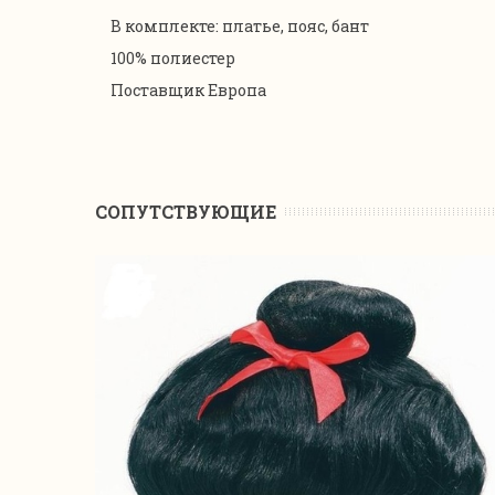
В комплекте: платье, пояс, бант
100% полиестер
Поставщик Европа
CОПУТСТВУЮЩИЕ