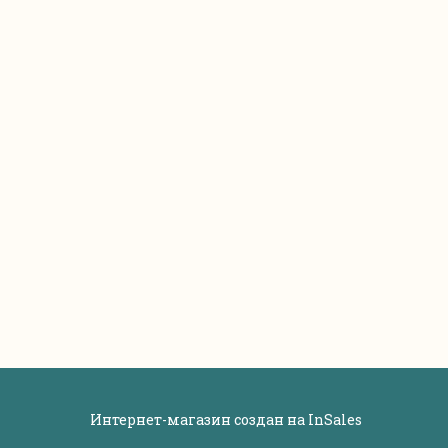
Интернет-магазин создан на
InSales