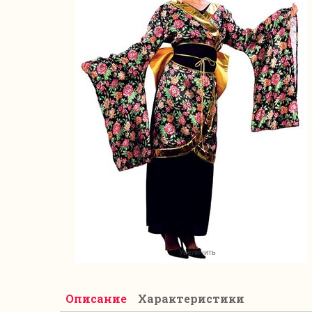
Увеличить
Описание
Характеристики