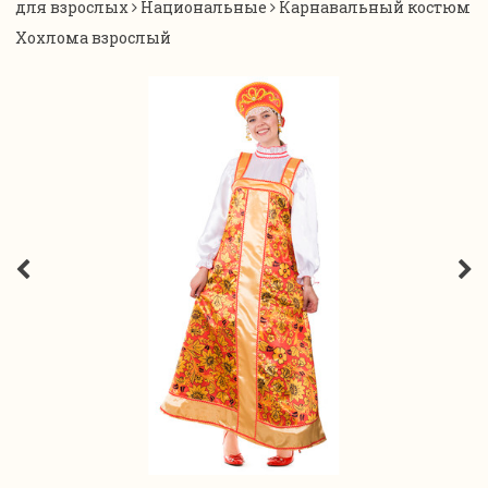
для взрослых
Национальные
Карнавальный костюм
Хохлома взрослый