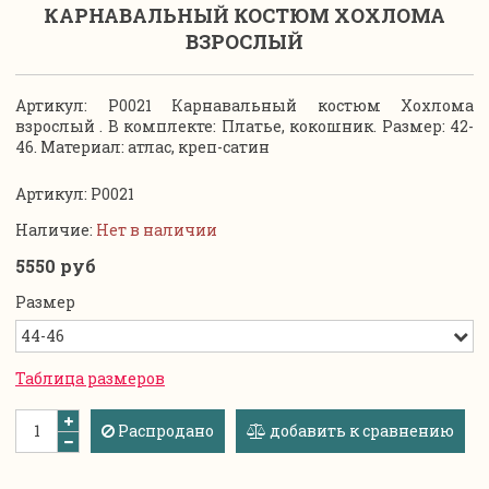
КАРНАВАЛЬНЫЙ КОСТЮМ ХОХЛОМА
ВЗРОСЛЫЙ
Артикул: P0021 Карнавальный костюм Хохлома
взрослый . В комплекте: Платье, кокошник. Размер: 42-
46. Материал: атлас, креп-сатин
Артикул:
P0021
Наличие:
Нет в наличии
5550 руб
Размер
Таблица размеров
Распродано
добавить к сравнению