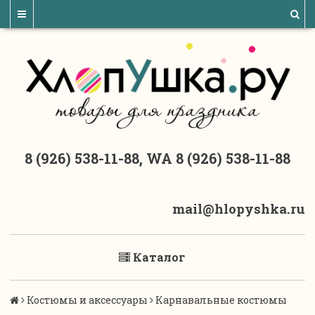
8 (926) 538-11-88, WA 8 (926) 538-11-88
mail@hlopyshka.ru
Каталог
Костюмы и аксессуары
Карнавальные костюмы