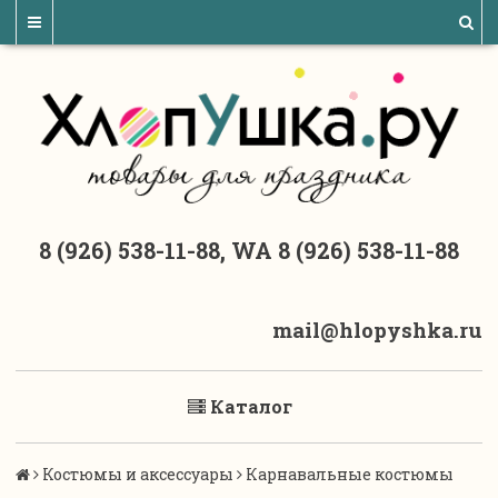
8 (926) 538-11-88, WA 8 (926) 538-11-88
mail@hlopyshka.ru
Каталог
Костюмы и аксессуары
Карнавальные костюмы