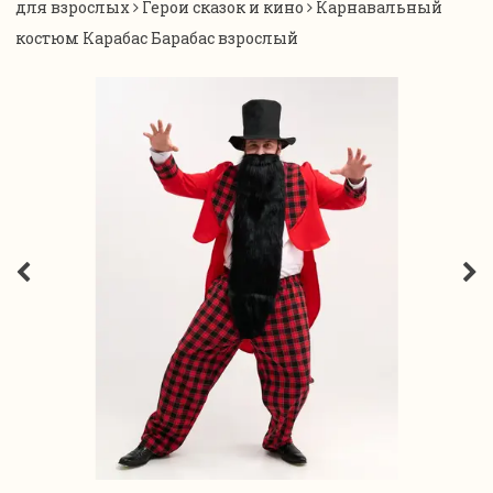
для взрослых
Герои сказок и кино
Карнавальный
костюм Карабас Барабас взрослый