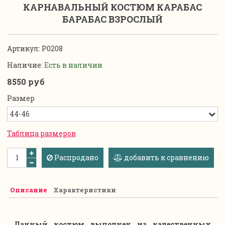
КАРНАВАЛЬНЫЙ КОСТЮМ КАРАБАС
БАРАБАС ВЗРОСЛЫЙ
Артикул:
P0208
Наличие:
Есть в наличии
8550 руб
Размер
Таблица размеров
Распродано
добавить к сравнению
Описание
Характеристики
Данный костюм выполнен из качественных