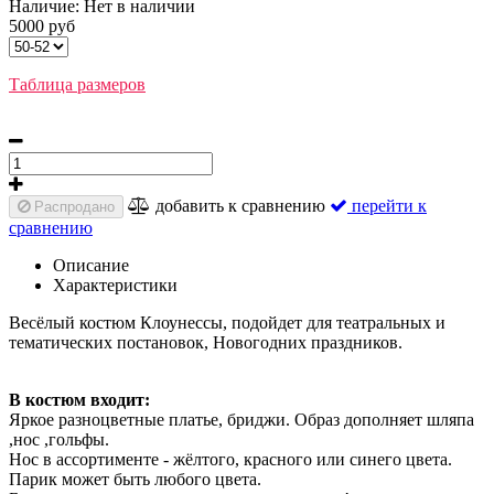
Наличие:
Нет в наличии
5000 руб
Таблица размеров
добавить к сравнению
перейти к
Распродано
сравнению
Описание
Характеристики
Весёлый костюм Клоунессы, подойдет для театральных и
тематических постановок, Новогодних праздников.
В костюм входит:
Яркое разноцветные платье, бриджи. Образ дополняет шляпа
,нос ,гольфы.
Нос в ассортименте - жёлтого, красного или синего цвета.
Парик может быть любого цвета.