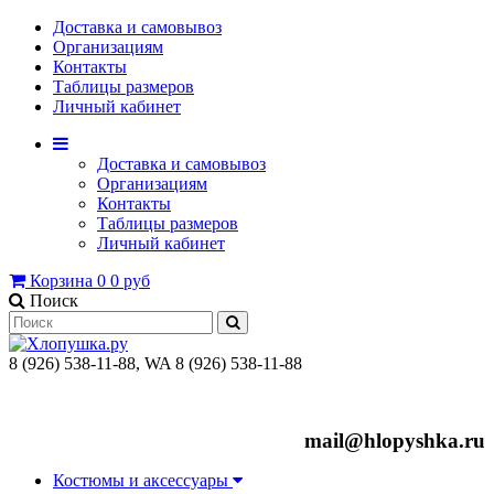
Доставка и самовывоз
Организациям
Контакты
Таблицы размеров
Личный кабинет
Доставка и самовывоз
Организациям
Контакты
Таблицы размеров
Личный кабинет
Корзина
0
0 руб
Поиск
8 (926) 538-11-88, WA 8 (926) 538-11-88
mail@hlopyshka.ru
Костюмы и аксессуары