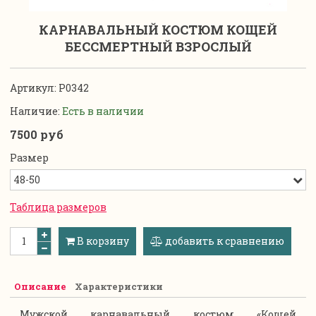
КАРНАВАЛЬНЫЙ КОСТЮМ КОЩЕЙ
БЕССМЕРТНЫЙ ВЗРОСЛЫЙ
Артикул:
P0342
Наличие:
Есть в наличии
7500 руб
Размер
Таблица размеров
В корзину
добавить к сравнению
Описание
Характеристики
Мужской карнавальный костюм «Кощей