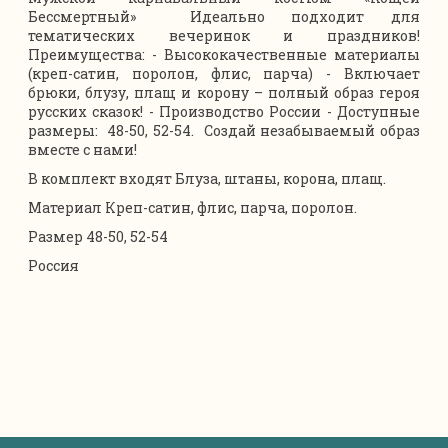
Бессмертный» Идеально подходит для
тематических вечеринок и праздников!
Преимущества: - Высококачественные материалы
(креп-сатин, поролон, флис, парча) - Включает
брюки, блузу, плащ и корону – полный образ героя
русских сказок! - Производство России - Доступные
размеры: 48-50, 52-54. Создай незабываемый образ
вместе с нами!
В комплект входят Блуза, штаны, корона, плащ.
Материал Креп-сатин, флис, парча, поролон.
Размер 48-50, 52-54
Россия