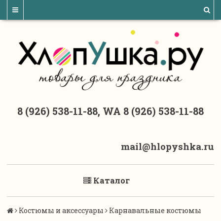
8 (926) 538-11-88, WA 8 (926) 538-11-88
mail@hlopyshka.ru
Каталог
Костюмы и аксессуары
Карнавальные костюмы