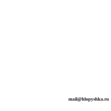
mail@hlopyshka.ru