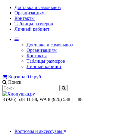
Доставка и самовывоз
Организациям
Контакты
Таблицы размеров
Личный кабинет
Доставка и самовывоз
Организациям
Контакты
Таблицы размеров
Личный кабинет
Корзина
0
0 руб
Поиск
8 (926) 538-11-88, WA 8 (926) 538-11-88
Костюмы и аксессуары