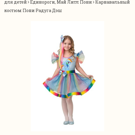
для детей
Единороги, Май Литл Пони
Карнавальный
костюм Пони Радуга Дэш