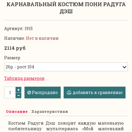
КАРНАВАЛЬНЫЙ КОСТЮМ ПОНИ РАДУГА
ДЭШ
Артикул:
1915
Наличие:
Нет в наличии
2114 руб
Размер
Таблица размеров
Распродано
добавить к сравнению
Описание
Характеристики
Костюм Радуги Дэш покорит каждую маленькую
любительницу мультсериала «Мой маленький