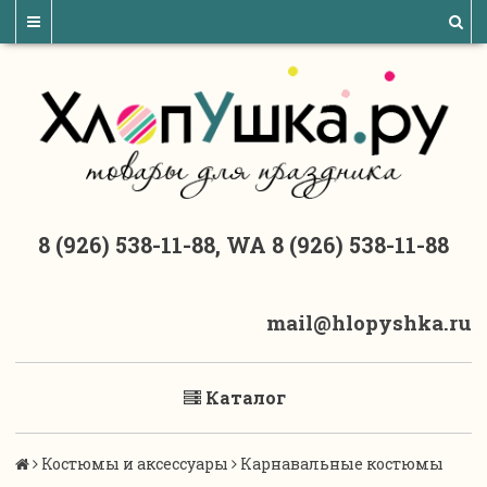
8 (926) 538-11-88, WA 8 (926) 538-11-88
mail@hlopyshka.ru
Каталог
Костюмы и аксессуары
Карнавальные костюмы