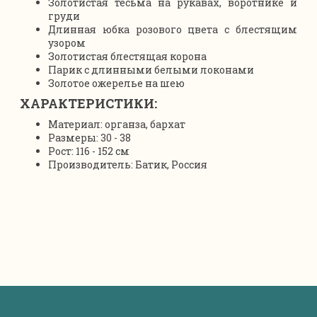
Золотистая тесьма на рукавах, воротнике и
груди
Длинная юбка розового цвета с блестящим
узором
Золотистая блестящая корона
Парик с длинными белыми локонами
Золотое ожерелье на шею
ХАРАКТЕРИСТИКИ:
Материал: органза, бархат
Размеры: 30 - 38
Рост: 116 - 152 см
Производитель: Батик, Россия