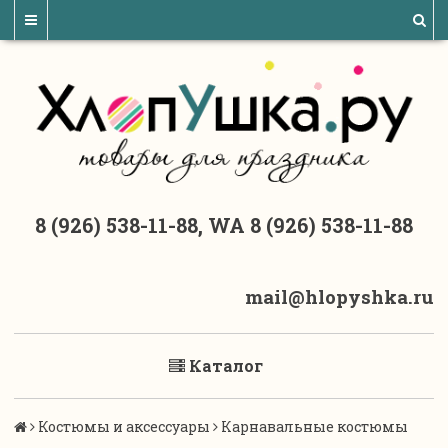
8 (926) 538-11-88, WA 8 (926) 538-11-88
mail@hlopyshka.ru
Каталог
Костюмы и аксессуары
Карнавальные костюмы