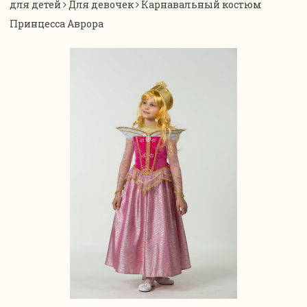
для детей
Для девочек
Карнавальный костюм
Принцесса Аврора