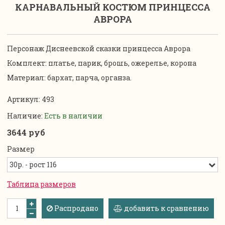
КАРНАВАЛЬНЫЙ КОСТЮМ ПРИНЦЕССА
АВРОРА
Персонаж Диснеевской сказки принцесса Аврора
Комплект: платье, парик, брошь, ожерелье, корона
Материал: бархат, парча, органза.
Артикул:
493
Наличие:
Есть в наличии
3644 руб
Размер
Таблица размеров
Распродано
добавить к сравнению