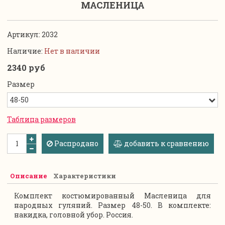
МАСЛЕНИЦА
Артикул:
2032
Наличие:
Нет в наличии
2340 руб
Размер
Таблица размеров
Распродано
добавить к сравнению
Описание
Характеристики
Комплект костюмированный Масленица для
народных гуляний. Размер 48-50. В комплекте:
накидка, головной убор. Россия.