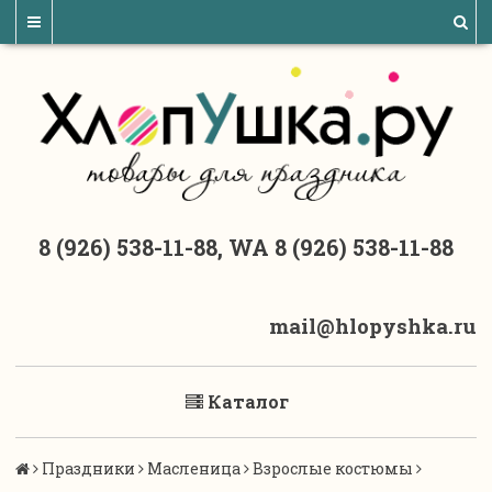
8 (926) 538-11-88, WA 8 (926) 538-11-88
mail@hlopyshka.ru
Каталог
Праздники
Масленица
Взрослые костюмы