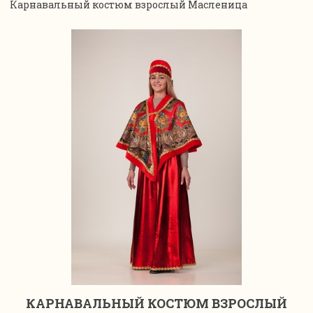
Карнавальный костюм взрослый Масленица
КАРНАВАЛЬНЫЙ КОСТЮМ ВЗРОСЛЫЙ